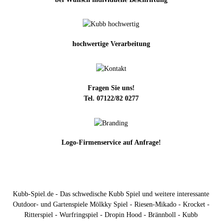
hochwertige Verarbeitung
Fragen Sie uns!
Tel. 07122/82 0277
Logo-Firmenservice auf Anfrage!
Kubb-Spiel.de - Das schwedische Kubb Spiel und weitere interessante
Outdoor- und Gartenspiele Mölkky Spiel - Riesen-Mikado - Krocket -
Ritterspiel - Wurfringspiel - Dropin Hood - Brännboll - Kubb