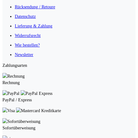
Rücksendung / Retoure
Datenschutz
Lieferung & Zahlung
Widerrufsrecht
Wie bestellen?
Newsletter
Zahlungsarten
Rechnung
PayPal / Express
Kreditkarte
Sofortüberweisung