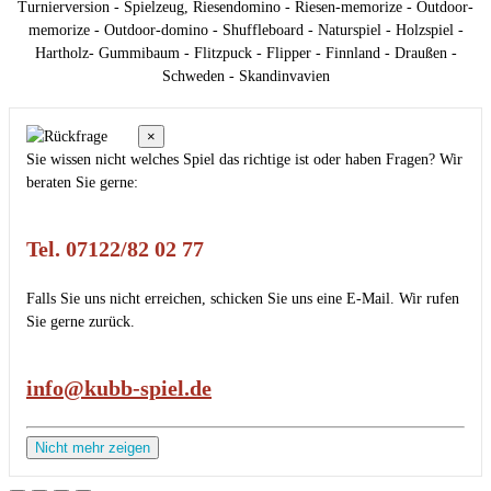
Turnierversion - Spielzeug, Riesendomino - Riesen-memorize - Outdoor-
memorize - Outdoor-domino - Shuffleboard - Naturspiel - Holzspiel -
Hartholz- Gummibaum - Flitzpuck - Flipper - Finnland - Draußen -
Schweden - Skandinvavien
×
Sie wissen nicht welches Spiel das richtige ist oder haben Fragen? Wir
beraten Sie gerne:
Tel. 07122/82 02 77
Falls Sie uns nicht erreichen, schicken Sie uns eine E-Mail. Wir rufen
Sie gerne zurück.
info@kubb-spiel.de
Nicht mehr zeigen