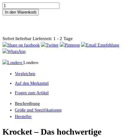
In den Warenkorb
Sofort lieferbar
Lieferzeit: 1 - 2 Tage
Londero
Vergleichen
Auf den Merkzettel
Fragen zum Artikel
Beschreibung
Größe und Spezifikationen
Hersteller
Krocket – Das hochwertige