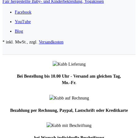
Fair hergestellte Baby- und Kinderbekleidung, Yogakissen
Facebook
YouTube
Blog
* inkl. MwSt., zzgl.
Versandkosten
Bei Bestellung bis 10.00 Uhr - Versand am gleichen Tag,
Mo.-Fr.
Bezahlung per Rechnung, Paypal, Lastschrift oder Kreditkarte
bei Wunsch individuelle Beschriftung