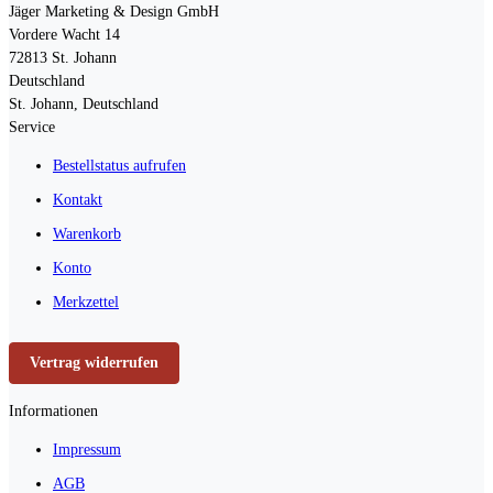
Jäger Marketing & Design GmbH
Vordere Wacht 14
72813
St. Johann
Deutschland
St. Johann, Deutschland
Service
Bestellstatus aufrufen
Kontakt
Warenkorb
Konto
Merkzettel
Vertrag widerrufen
Informationen
Impressum
AGB