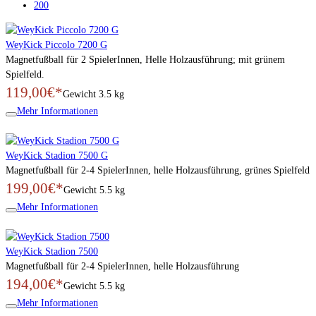
200
WeyKick Piccolo 7200 G
Magnetfußball für 2 SpielerInnen, Helle Holzausführung; mit grünem
Spielfeld.
119,00€*
Gewicht
3.5 kg
Mehr Informationen
WeyKick Stadion 7500 G
Magnetfußball für 2-4 SpielerInnen, helle Holzausführung, grünes Spielfeld
199,00€*
Gewicht
5.5 kg
Mehr Informationen
WeyKick Stadion 7500
Magnetfußball für 2-4 SpielerInnen, helle Holzausführung
194,00€*
Gewicht
5.5 kg
Mehr Informationen