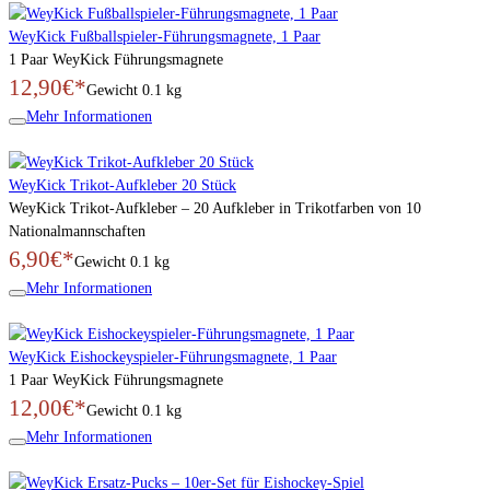
WeyKick Fußballspieler-Führungsmagnete, 1 Paar
1 Paar WeyKick Führungsmagnete
12,90€*
Gewicht
0.1 kg
Mehr Informationen
WeyKick Trikot-Aufkleber 20 Stück
WeyKick Trikot-Aufkleber – 20 Aufkleber in Trikotfarben von 10
Nationalmannschaften
6,90€*
Gewicht
0.1 kg
Mehr Informationen
WeyKick Eishockeyspieler-Führungsmagnete, 1 Paar
1 Paar WeyKick Führungsmagnete
12,00€*
Gewicht
0.1 kg
Mehr Informationen