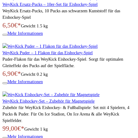
WeyKick Ersatz-Pucks – 10er-Set für Eishockey-Spiel
WeyKick Ersatz-Pucks, 10 Pucks aus schwarzem Kunststoff für das
Eishockey-Spiel
6,50€*
Gewicht
1.5 kg
Mehr Informationen
WeyKick Puder – 1 Flakon für das Eishockey-Spiel
Puder-Flakon für das WeyKick Eishockey-Spiel. Sorgt für optimalen
Gleiteffekt des Pucks auf der Spielfläche.
6,90€*
Gewicht
0.2 kg
Mehr Informationen
WeyKick Eishockey-Set – Zubehör für Magnetspiele
Zubehör für WeyKick Eishockey- & Fußballspiele: Set mit 4 Spielern, 4
Pucks & Puder. Für On Ice Stadion, On Ice Arena & alle WeyKick
Spielfelder.
99,00€*
Gewicht
1 kg
Mehr Informationen