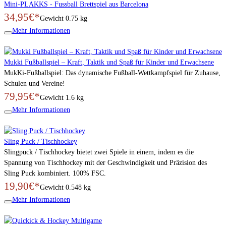
Mini-PLAKKS - Fussball Brettspiel aus Barcelona
34,95€*
Gewicht
0.75 kg
Mehr Informationen
Mukki Fußballspiel – Kraft, Taktik und Spaß für Kinder und Erwachsene
MukKi-Fußballspiel: Das dynamische Fußball-Wettkampfspiel für Zuhause,
Schulen und Vereine!
79,95€*
Gewicht
1.6 kg
Mehr Informationen
Sling Puck / Tischhockey
Slingpuck / Tischhockey bietet zwei Spiele in einem, indem es die
Spannung von Tischhockey mit der Geschwindigkeit und Präzision des
Sling Puck kombiniert. 100% FSC.
19,90€*
Gewicht
0.548 kg
Mehr Informationen