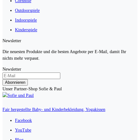
Cornhole
Outdoorspiele
Indoorspiele
Kinderspiele
Newsletter
Die neuesten Produkte und die besten Angebote per E-Mail, damit Ihr
nichts mehr verpasst.
Newsletter
Abonnieren
Unser Partner-Shop Sofie & Paul
Fair hergestellte Baby- und Kinderbekleidung, Yogakissen
Facebook
YouTube
Blog