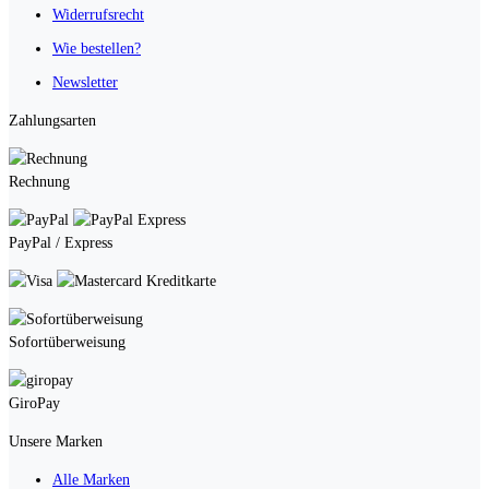
Widerrufsrecht
Wie bestellen?
Newsletter
Zahlungsarten
Rechnung
PayPal / Express
Kreditkarte
Sofortüberweisung
GiroPay
Unsere Marken
Alle Marken