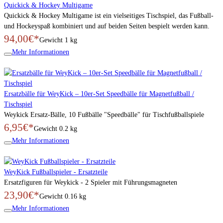
Quickick & Hockey Multigame
Quickick & Hockey Multigame ist ein vielseitiges Tischspiel, das Fußball-
und Hockeyspaß kombiniert und auf beiden Seiten bespielt werden kann.
94,00€*
Gewicht
1 kg
Mehr Informationen
Ersatzbälle für WeyKick – 10er-Set Speedbälle für Magnetfußball /
Tischspiel
Weykick Ersatz-Bälle, 10 Fußbälle "Speedbälle" für Tischfußballspiele
6,95€*
Gewicht
0.2 kg
Mehr Informationen
WeyKick Fußballspieler - Ersatzteile
Ersatzfiguren für Weykick - 2 Spieler mit Führungsmagneten
23,90€*
Gewicht
0.16 kg
Mehr Informationen