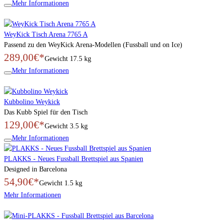
Mehr Informationen
WeyKick Tisch Arena 7765 A
Passend zu den WeyKick Arena-Modellen (Fussball und on Ice)
289,00€*
Gewicht
17.5 kg
Mehr Informationen
Kubbolino Weykick
Das Kubb Spiel für den Tisch
129,00€*
Gewicht
3.5 kg
Mehr Informationen
PLAKKS - Neues Fussball Brettspiel aus Spanien
Designed in Barcelona
54,90€*
Gewicht
1.5 kg
Mehr Informationen