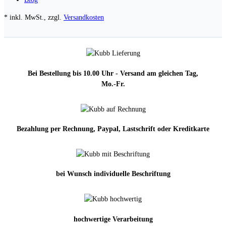
* inkl. MwSt., zzgl.
Versandkosten
Bei Bestellung bis 10.00 Uhr - Versand am gleichen Tag,
Mo.-Fr.
Bezahlung per Rechnung, Paypal, Lastschrift oder Kreditkarte
bei Wunsch individuelle Beschriftung
hochwertige Verarbeitung