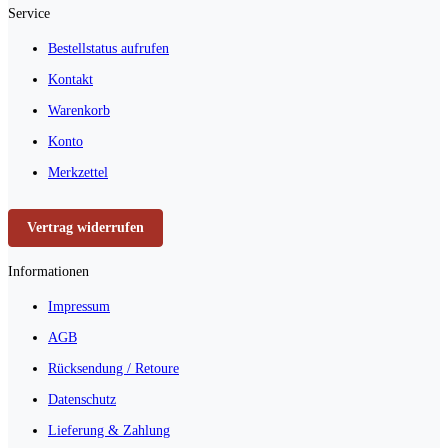
Service
Bestellstatus aufrufen
Kontakt
Warenkorb
Konto
Merkzettel
Vertrag widerrufen
Informationen
Impressum
AGB
Rücksendung / Retoure
Datenschutz
Lieferung & Zahlung