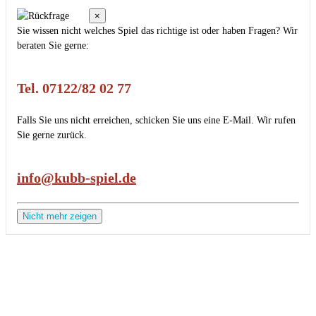
×
Sie wissen nicht welches Spiel das richtige ist oder haben Fragen? Wir
beraten Sie gerne:
Tel. 07122/82 02 77
Falls Sie uns nicht erreichen, schicken Sie uns eine E-Mail. Wir rufen
Sie gerne zurück.
info@kubb-spiel.de
Nicht mehr zeigen