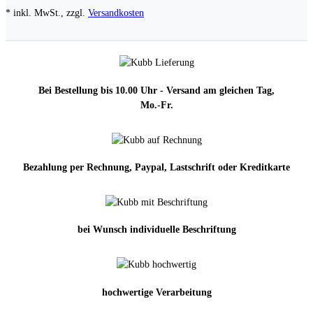
* inkl. MwSt., zzgl.
Versandkosten
Bei Bestellung bis 10.00 Uhr - Versand am gleichen Tag,
Mo.-Fr.
Bezahlung per Rechnung, Paypal, Lastschrift oder Kreditkarte
bei Wunsch individuelle Beschriftung
hochwertige Verarbeitung