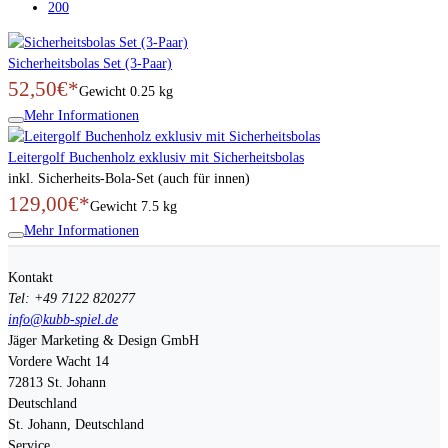
200
Sicherheitsbolas Set (3-Paar)
52,50€*
Gewicht
0.25 kg
Mehr Informationen
Leitergolf Buchenholz exklusiv mit Sicherheitsbolas
inkl. Sicherheits-Bola-Set (auch für innen)
129,00€*
Gewicht
7.5 kg
Mehr Informationen
Kontakt
Tel: +49 7122 820277
info@kubb-spiel.de
Jäger Marketing & Design GmbH
Vordere Wacht 14
72813
St. Johann
Deutschland
St. Johann, Deutschland
Service