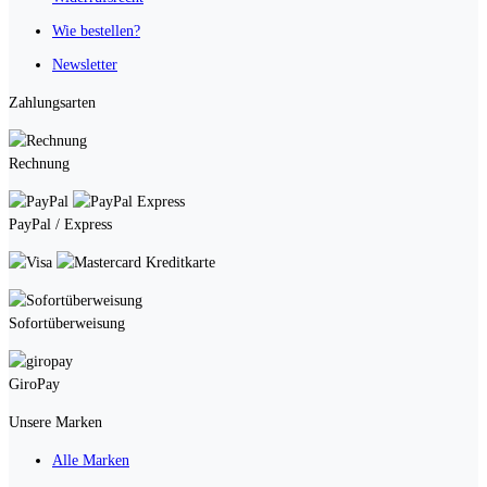
Wie bestellen?
Newsletter
Zahlungsarten
Rechnung
PayPal / Express
Kreditkarte
Sofortüberweisung
GiroPay
Unsere Marken
Alle Marken