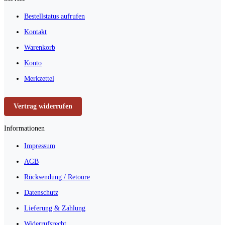
Bestellstatus aufrufen
Kontakt
Warenkorb
Konto
Merkzettel
Vertrag widerrufen
Informationen
Impressum
AGB
Rücksendung / Retoure
Datenschutz
Lieferung & Zahlung
Widerrufsrecht