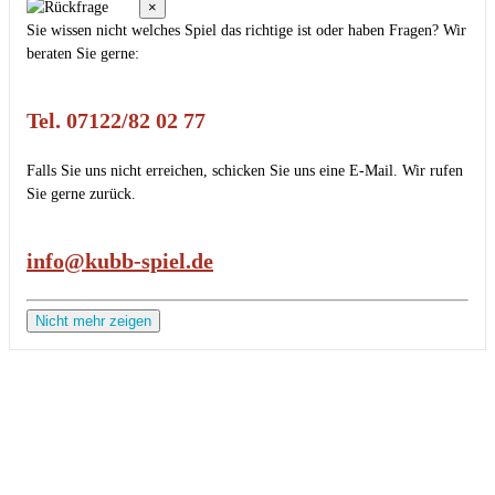
×
Sie wissen nicht welches Spiel das richtige ist oder haben Fragen? Wir
beraten Sie gerne:
Tel. 07122/82 02 77
Falls Sie uns nicht erreichen, schicken Sie uns eine E-Mail. Wir rufen
Sie gerne zurück.
info@kubb-spiel.de
Nicht mehr zeigen