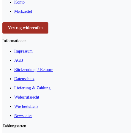
Konto
Merkzettel
Vertrag widerrufen
Informationen
Impressum
AGB
Rücksendung / Retoure
Datenschutz
Lieferung & Zahlung
Widerrufsrecht
Wie bestellen?
Newsletter
Zahlungsarten