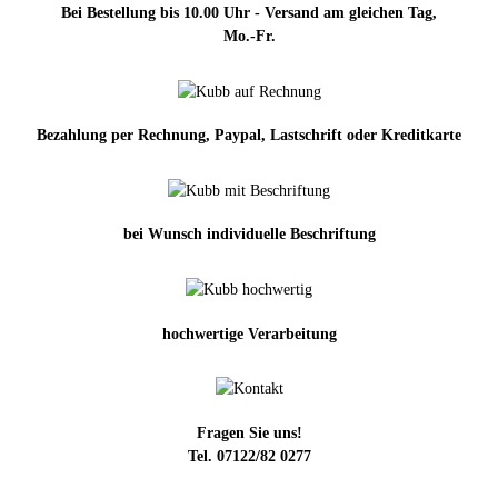
Bei Bestellung bis 10.00 Uhr - Versand am gleichen Tag,
Mo.-Fr.
Bezahlung per Rechnung, Paypal, Lastschrift oder Kreditkarte
bei Wunsch individuelle Beschriftung
hochwertige Verarbeitung
Fragen Sie uns!
Tel. 07122/82 0277