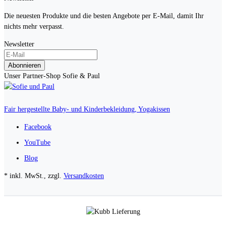
Die neuesten Produkte und die besten Angebote per E-Mail, damit Ihr
nichts mehr verpasst.
Newsletter
Abonnieren
Unser Partner-Shop Sofie & Paul
Fair hergestellte Baby- und Kinderbekleidung, Yogakissen
Facebook
YouTube
Blog
* inkl. MwSt., zzgl.
Versandkosten