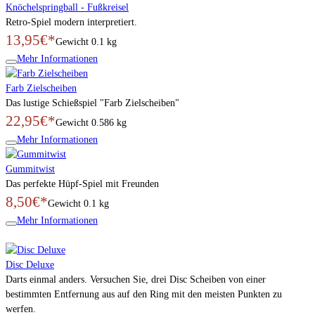
Knöchelspringball - Fußkreisel
Retro-Spiel modern interpretiert.
13,95€*
Gewicht
0.1 kg
Mehr Informationen
Farb Zielscheiben
Das lustige Schießspiel "Farb Zielscheiben"
22,95€*
Gewicht
0.586 kg
Mehr Informationen
Gummitwist
Das perfekte Hüpf-Spiel mit Freunden
8,50€*
Gewicht
0.1 kg
Mehr Informationen
Disc Deluxe
Darts einmal anders. Versuchen Sie, drei Disc Scheiben von einer
bestimmten Entfernung aus auf den Ring mit den meisten Punkten zu
werfen.