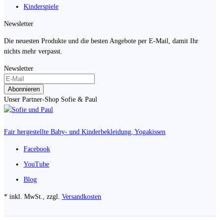
Kinderspiele
Newsletter
Die neuesten Produkte und die besten Angebote per E-Mail, damit Ihr
nichts mehr verpasst.
Newsletter
Abonnieren
Unser Partner-Shop Sofie & Paul
Fair hergestellte Baby- und Kinderbekleidung, Yogakissen
Facebook
YouTube
Blog
* inkl. MwSt., zzgl.
Versandkosten