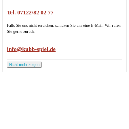
Tel. 07122/82 02 77
Falls Sie uns nicht erreichen, schicken Sie uns eine E-Mail. Wir rufen
Sie gerne zurück.
info@kubb-spiel.de
Nicht mehr zeigen