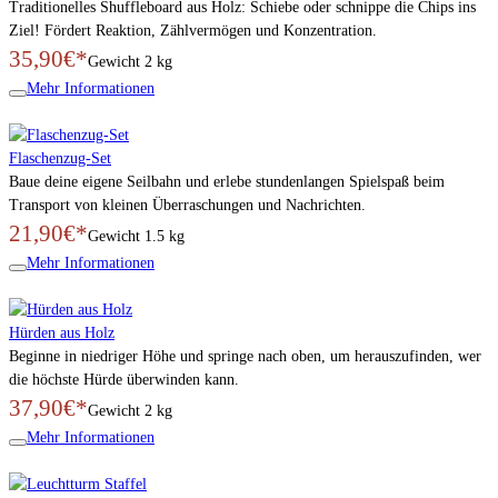
Traditionelles Shuffleboard aus Holz: Schiebe oder schnippe die Chips ins
Ziel! Fördert Reaktion, Zählvermögen und Konzentration.
35,90€*
Gewicht
2 kg
Mehr Informationen
Flaschenzug-Set
Baue deine eigene Seilbahn und erlebe stundenlangen Spielspaß beim
Transport von kleinen Überraschungen und Nachrichten.
21,90€*
Gewicht
1.5 kg
Mehr Informationen
Hürden aus Holz
Beginne in niedriger Höhe und springe nach oben, um herauszufinden, wer
die höchste Hürde überwinden kann.
37,90€*
Gewicht
2 kg
Mehr Informationen