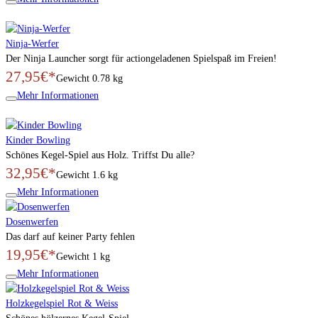
Ninja-Werfer
Der Ninja Launcher sorgt für actiongeladenen Spielspaß im Freien!
27,95€*
Gewicht
0.78 kg
Mehr Informationen
Kinder Bowling
Schönes Kegel-Spiel aus Holz. Triffst Du alle?
32,95€*
Gewicht
1.6 kg
Mehr Informationen
Dosenwerfen
Das darf auf keiner Party fehlen
19,95€*
Gewicht
1 kg
Mehr Informationen
Holzkegelspiel Rot & Weiss