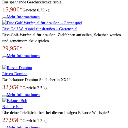
Das spannende Geschicklichkeitsspiel
15,90€*
Gewicht
0.75 kg
Mehr Informationen
Disc Golf Wurfspiel für draußen – Gartenspiel
Disc-Golf-Wurfspiel für draußen: Zielfahnen aufstellen, Scheiben werfen
und gemeinsam aktiv spielen.
29,95€*
Mehr Informationen
Riesen-Domino
Das bekannte Domino Spiel aber in XXL!
32,95€*
Gewicht
2.5 kg
Mehr Informationen
Balance Bob
Übe deine Trieffsicherheit bei diesem lustigen Balance-Wurfspiel!
27,95€*
Gewicht
1.2 kg
Mehr Informationen