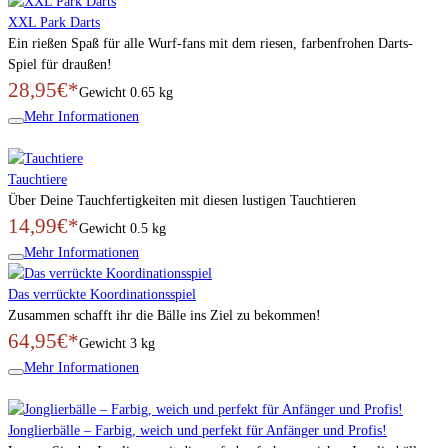
XXL Park Darts
Ein rießen Spaß für alle Wurf-fans mit dem riesen, farbenfrohen Darts-
Spiel für draußen!
28,95€*
Gewicht
0.65 kg
Mehr Informationen
Tauchtiere
Über Deine Tauchfertigkeiten mit diesen lustigen Tauchtieren
14,99€*
Gewicht
0.5 kg
Mehr Informationen
Das verrückte Koordinationsspiel
Zusammen schafft ihr die Bälle ins Ziel zu bekommen!
64,95€*
Gewicht
3 kg
Mehr Informationen
Jonglierbälle – Farbig, weich und perfekt für Anfänger und Profis!