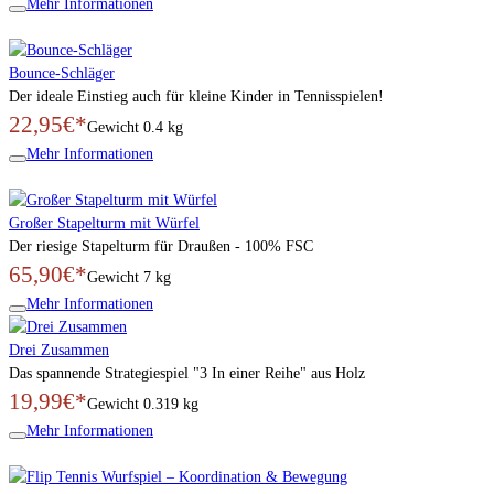
Mehr Informationen
Bounce-Schläger
Der ideale Einstieg auch für kleine Kinder in Tennisspielen!
22,95€*
Gewicht
0.4 kg
Mehr Informationen
Großer Stapelturm mit Würfel
Der riesige Stapelturm für Draußen - 100% FSC
65,90€*
Gewicht
7 kg
Mehr Informationen
Drei Zusammen
Das spannende Strategiespiel "3 In einer Reihe" aus Holz
19,99€*
Gewicht
0.319 kg
Mehr Informationen