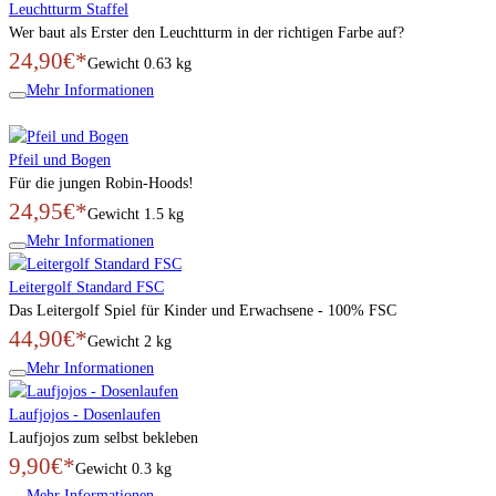
Leuchtturm Staffel
Wer baut als Erster den Leuchtturm in der richtigen Farbe auf?
24,90€*
Gewicht
0.63 kg
Mehr Informationen
Pfeil und Bogen
Für die jungen Robin-Hoods!
24,95€*
Gewicht
1.5 kg
Mehr Informationen
Leitergolf Standard FSC
Das Leitergolf Spiel für Kinder und Erwachsene - 100% FSC
44,90€*
Gewicht
2 kg
Mehr Informationen
Laufjojos - Dosenlaufen
Laufjojos zum selbst bekleben
9,90€*
Gewicht
0.3 kg
Mehr Informationen