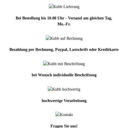
Bei Bestellung bis 10.00 Uhr - Versand am gleichen Tag,
Mo.-Fr.
Bezahlung per Rechnung, Paypal, Lastschrift oder Kreditkarte
bei Wunsch individuelle Beschriftung
hochwertige Verarbeitung
Fragen Sie uns!