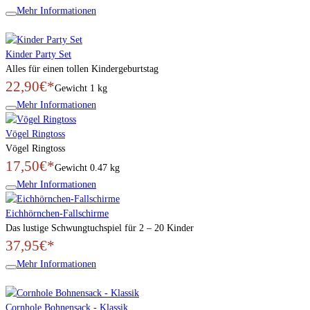
Mehr Informationen
Kinder Party Set
Alles für einen tollen Kindergeburtstag
22,90€*
Gewicht
1 kg
Mehr Informationen
Vögel Ringtoss
Vögel Ringtoss
17,50€*
Gewicht
0.47 kg
Mehr Informationen
Eichhörnchen-Fallschirme
Das lustige Schwungtuchspiel für 2 – 20 Kinder
37,95€*
Mehr Informationen
Cornhole Bohnensack - Klassik