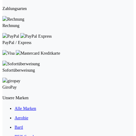
Zahlungsarten
Rechnung
PayPal / Express
Kreditkarte
Sofortüberweisung
GiroPay
Unsere Marken
Alle Marken
Aerobie
Bartl