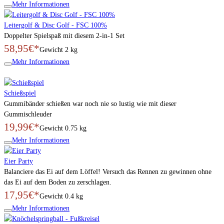
Mehr Informationen
Leitergolf & Disc Golf - FSC 100%
Doppelter Spielspaß mit diesem 2-in-1 Set
58,95€*
Gewicht
2 kg
Mehr Informationen
Schießspiel
Gummibänder schießen war noch nie so lustig wie mit dieser
Gummischleuder
19,99€*
Gewicht
0.75 kg
Mehr Informationen
Eier Party
Balanciere das Ei auf dem Löffel! Versuch das Rennen zu gewinnen ohne
das Ei auf dem Boden zu zerschlagen.
17,95€*
Gewicht
0.4 kg
Mehr Informationen