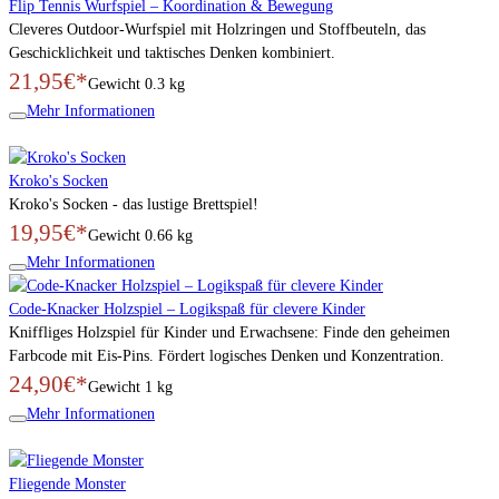
Flip Tennis Wurfspiel – Koordination & Bewegung
Cleveres Outdoor-Wurfspiel mit Holzringen und Stoffbeuteln, das
Geschicklichkeit und taktisches Denken kombiniert.
21,95€*
Gewicht
0.3 kg
Mehr Informationen
Kroko's Socken
Kroko's Socken - das lustige Brettspiel!
19,95€*
Gewicht
0.66 kg
Mehr Informationen
Code-Knacker Holzspiel – Logikspaß für clevere Kinder
Kniffliges Holzspiel für Kinder und Erwachsene: Finde den geheimen
Farbcode mit Eis-Pins. Fördert logisches Denken und Konzentration.
24,90€*
Gewicht
1 kg
Mehr Informationen
Fliegende Monster