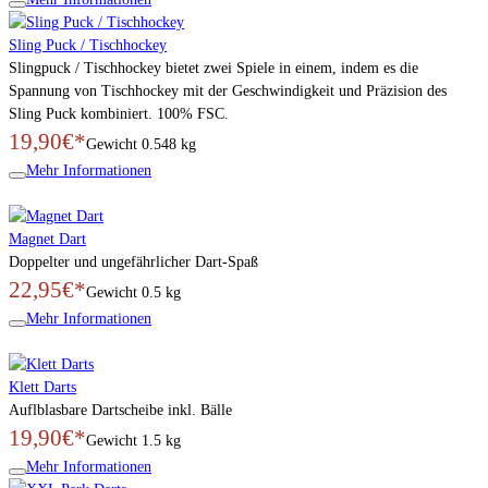
Sling Puck / Tischhockey
Slingpuck / Tischhockey bietet zwei Spiele in einem, indem es die
Spannung von Tischhockey mit der Geschwindigkeit und Präzision des
Sling Puck kombiniert. 100% FSC.
19,90€*
Gewicht
0.548 kg
Mehr Informationen
Magnet Dart
Doppelter und ungefährlicher Dart-Spaß
22,95€*
Gewicht
0.5 kg
Mehr Informationen
Klett Darts
Auflblasbare Dartscheibe inkl. Bälle
19,90€*
Gewicht
1.5 kg
Mehr Informationen