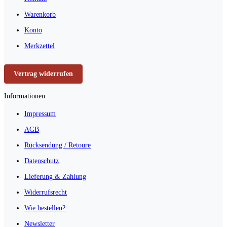
Warenkorb
Konto
Merkzettel
Vertrag widerrufen
Informationen
Impressum
AGB
Rücksendung / Retoure
Datenschutz
Lieferung & Zahlung
Widerrufsrecht
Wie bestellen?
Newsletter