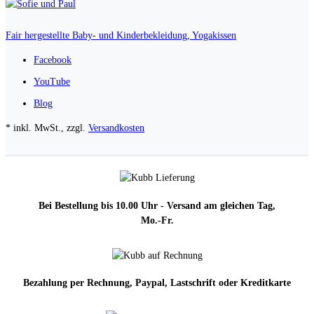
Fair hergestellte Baby- und Kinderbekleidung, Yogakissen
Facebook
YouTube
Blog
* inkl. MwSt., zzgl.
Versandkosten
Bei Bestellung bis 10.00 Uhr - Versand am gleichen Tag,
Mo.-Fr.
Bezahlung per Rechnung, Paypal, Lastschrift oder Kreditkarte