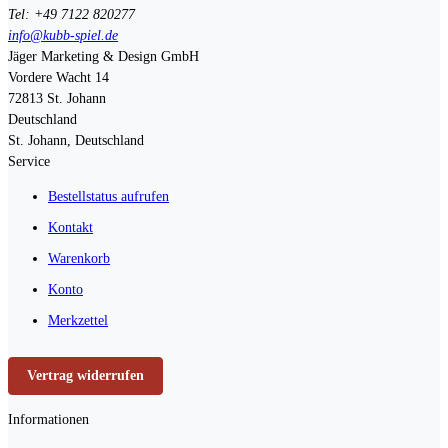
Tel: +49 7122 820277
info@kubb-spiel.de
Jäger Marketing & Design GmbH
Vordere Wacht 14
72813
St. Johann
Deutschland
St. Johann, Deutschland
Service
Bestellstatus aufrufen
Kontakt
Warenkorb
Konto
Merkzettel
Vertrag widerrufen
Informationen