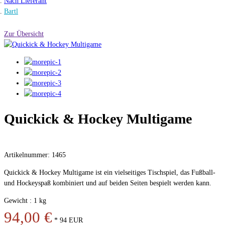
Nach Lieferant
Bartl
Zur Übersicht
Quickick & Hockey Multigame
Artikelnummer: 1465
Quickick & Hockey Multigame ist ein vielseitiges Tischspiel, das Fußball-
und Hockeyspaß kombiniert und auf beiden Seiten bespielt werden kann.
Gewicht : 1 kg
94,00 €
*
94
EUR