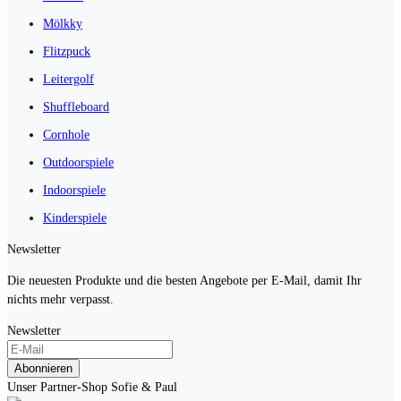
Mölkky
Flitzpuck
Leitergolf
Shuffleboard
Cornhole
Outdoorspiele
Indoorspiele
Kinderspiele
Newsletter
Die neuesten Produkte und die besten Angebote per E-Mail, damit Ihr
nichts mehr verpasst.
Newsletter
Abonnieren
Unser Partner-Shop Sofie & Paul