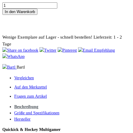
In den Warenkorb
Wenige Exemplare auf Lager - schnell bestellen!
Lieferzeit: 1 - 2
Tage
Bartl
Vergleichen
Auf den Merkzettel
Fragen zum Artikel
Beschreibung
Größe und Spezifikationen
Hersteller
Quickick & Hockey Multigamer