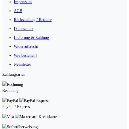
Impressum
AGB
Rücksendung / Retoure
Datenschutz
Lieferung & Zahlung
Widerrufsrecht
Wie bestellen?
Newsletter
Zahlungsarten
Rechnung
PayPal / Express
Kreditkarte