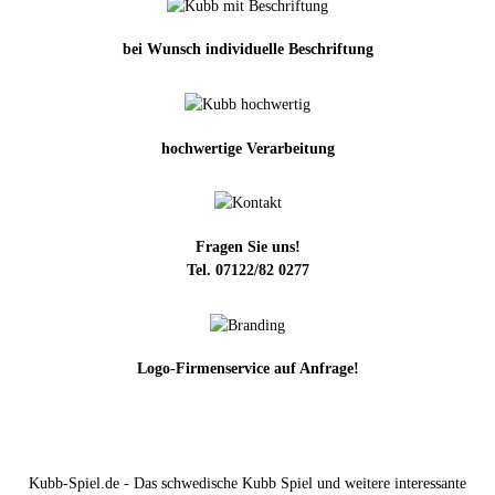
bei Wunsch individuelle Beschriftung
hochwertige Verarbeitung
Fragen Sie uns!
Tel. 07122/82 0277
Logo-Firmenservice auf Anfrage!
Kubb-Spiel.de - Das schwedische Kubb Spiel und weitere interessante