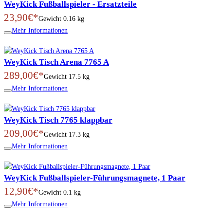
WeyKick Fußballspieler - Ersatzteile
23,90€*
Gewicht
0.16 kg
Mehr Informationen
WeyKick Tisch Arena 7765 A
289,00€*
Gewicht
17.5 kg
Mehr Informationen
WeyKick Tisch 7765 klappbar
209,00€*
Gewicht
17.3 kg
Mehr Informationen
WeyKick Fußballspieler-Führungsmagnete, 1 Paar
12,90€*
Gewicht
0.1 kg
Mehr Informationen