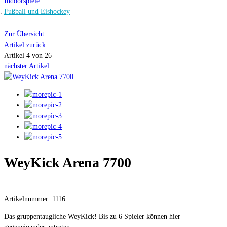
Indoorspiele
Fußball und Eishockey
Zur Übersicht
Artikel zurück
Artikel 4 von 26
nächster Artikel
WeyKick Arena 7700
Artikelnummer: 1116
Das gruppentaugliche WeyKick! Bis zu 6 Spieler können hier