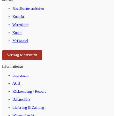
Bestellstatus aufrufen
Kontakt
Warenkorb
Konto
Merkzettel
Vertrag widerrufen
Informationen
Impressum
AGB
Rücksendung / Retoure
Datenschutz
Lieferung & Zahlung
Widerrufsrecht