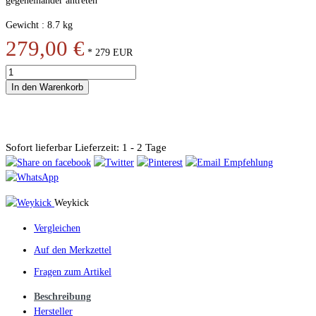
gegeneinander antreten
Gewicht : 8.7 kg
279,00 €
*
279
EUR
In den Warenkorb
Sofort lieferbar
Lieferzeit: 1 - 2 Tage
Weykick
Vergleichen
Auf den Merkzettel
Fragen zum Artikel
Beschreibung
Hersteller