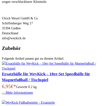
wegen verschluckbarer Kleinteile.
Ulrich Weyel GmbH & Co
Schiffenberger Weg 17
35394 Gießen
Deutschland
info@weykick.de
Zubehör
Folgende Artikel passen gut zu diesem Artikel.
Ersatzbälle für WeyKick – 10er-Set Speedbälle für
Magnetfußball / Tischspiel
6,95€*
Gewicht
0.2 kg
Mehr Informationen