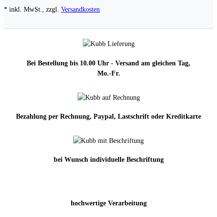
* inkl. MwSt., zzgl.
Versandkosten
Bei Bestellung bis 10.00 Uhr - Versand am gleichen Tag,
Mo.-Fr.
Bezahlung per Rechnung, Paypal, Lastschrift oder Kreditkarte
bei Wunsch individuelle Beschriftung
hochwertige Verarbeitung