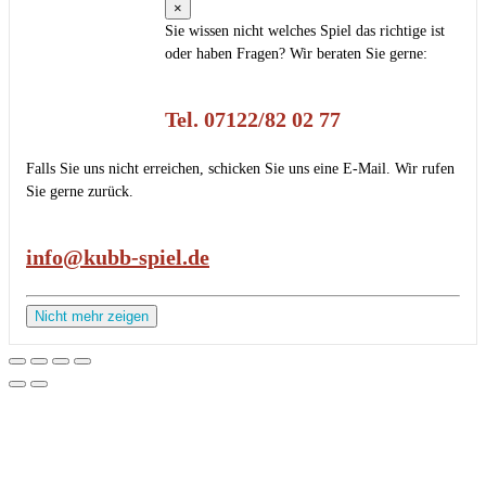
×
Sie wissen nicht welches Spiel das richtige ist
oder haben Fragen? Wir beraten Sie gerne:
Tel. 07122/82 02 77
Falls Sie uns nicht erreichen, schicken Sie uns eine E-Mail. Wir rufen
Sie gerne zurück.
info@kubb-spiel.de
Nicht mehr zeigen