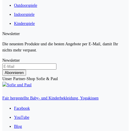
Outdoorspiele
Indoorspiele
Kinderspiele
Newsletter
Die neuesten Produkte und die besten Angebote per E-Mail, damit Ihr
nichts mehr verpasst.
Newsletter
Abonnieren
Unser Partner-Shop Sofie & Paul
Fair hergestellte Baby- und Kinderbekleidung, Yogakissen
Facebook
YouTube
Blog