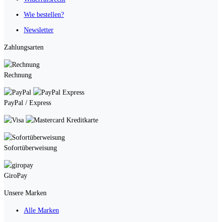
Wie bestellen?
Newsletter
Zahlungsarten
Rechnung
PayPal / Express
Kreditkarte
Sofortüberweisung
GiroPay
Unsere Marken
Alle Marken