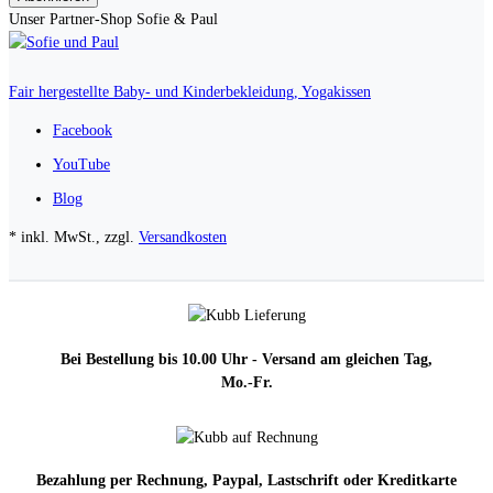
Unser Partner-Shop Sofie & Paul
Fair hergestellte Baby- und Kinderbekleidung, Yogakissen
Facebook
YouTube
Blog
* inkl. MwSt., zzgl.
Versandkosten
Bei Bestellung bis 10.00 Uhr - Versand am gleichen Tag,
Mo.-Fr.
Bezahlung per Rechnung, Paypal, Lastschrift oder Kreditkarte