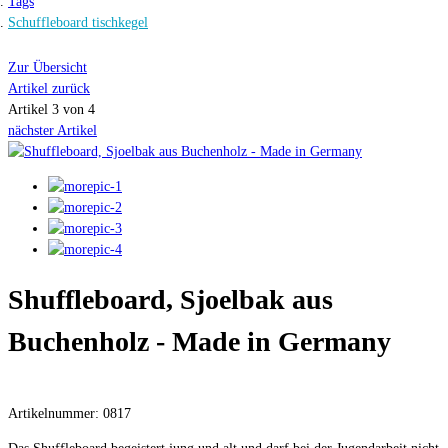
Tags
Schuffleboard tischkegel
Zur Übersicht
Artikel zurück
Artikel 3 von 4
nächster Artikel
Shuffleboard, Sjoelbak aus
Buchenholz - Made in Germany
Artikelnummer: 0817