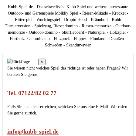
Kubb-Spiel.de - Das schwedische Kubb Spiel und weitere interessante
Outdoor- und Gartenspiele Mölkky Spiel - Riesen-Mikado - Krocket -
Ritterspiel - Wurfringspiel - Dropin Hood - Brännboll - Kubb
Turnierversion - Spielzeug, Riesendomino - Riesen-memorize - Outdoor-
memorize - Outdoor-domino - Shuffleboard - Naturspiel - Holzspiel -
Hartholz- Gummibaum - Flitzpuck - Flipper - Finnland - Draußen -
Schweden - Skandinvavien
×
Sie wissen nicht welches Spiel das richtige ist oder haben Fragen? Wir
beraten Sie gerne:
Tel. 07122/82 02 77
Falls Sie uns nicht erreichen, schicken Sie uns eine E-Mail. Wir rufen
Sie gerne zurück.
info@kubb-spiel.de