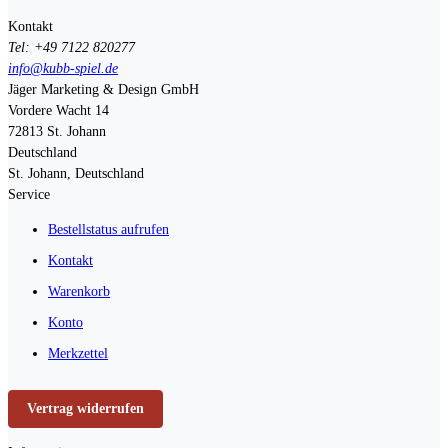
Kontakt
Tel: +49 7122 820277
info@kubb-spiel.de
Jäger Marketing & Design GmbH
Vordere Wacht 14
72813
St. Johann
Deutschland
St. Johann, Deutschland
Service
Bestellstatus aufrufen
Kontakt
Warenkorb
Konto
Merkzettel
Vertrag widerrufen