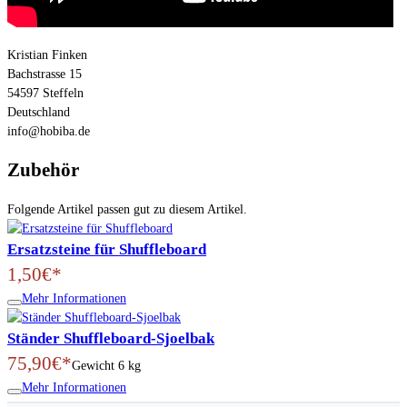
Kristian Finken
Bachstrasse 15
54597 Steffeln
Deutschland
info@hobiba.de
Zubehör
Folgende Artikel passen gut zu diesem Artikel.
Ersatzsteine für Shuffleboard
1,50€*
Mehr Informationen
Ständer Shuffleboard-Sjoelbak
75,90€*
Gewicht
6 kg
Mehr Informationen