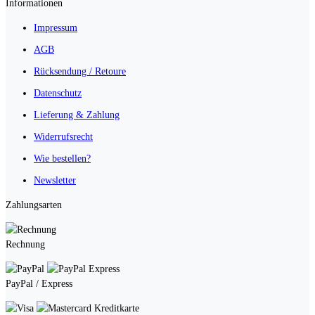
Informationen
Impressum
AGB
Rücksendung / Retoure
Datenschutz
Lieferung & Zahlung
Widerrufsrecht
Wie bestellen?
Newsletter
Zahlungsarten
Rechnung
PayPal / Express
Kreditkarte