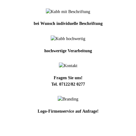
bei Wunsch individuelle Beschriftung
hochwertige Verarbeitung
Fragen Sie uns!
Tel. 07122/82 0277
Logo-Firmenservice auf Anfrage!