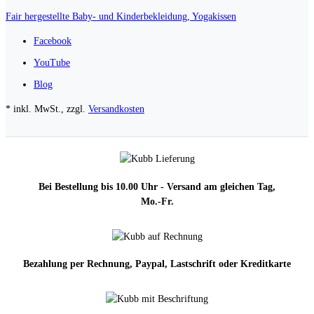
Fair hergestellte Baby- und Kinderbekleidung, Yogakissen
Facebook
YouTube
Blog
* inkl. MwSt., zzgl.
Versandkosten
Bei Bestellung bis 10.00 Uhr - Versand am gleichen Tag,
Mo.-Fr.
Bezahlung per Rechnung, Paypal, Lastschrift oder Kreditkarte