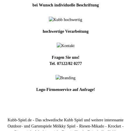
bei Wunsch individuelle Beschriftung
hochwertige Verarbeitung
Fragen Sie uns!
Tel. 07122/82 0277
Logo-Firmenservice auf Anfrage!
Kubb-Spiel.de - Das schwedische Kubb Spiel und weitere interessante
Outdoor- und Gartenspiele Mölkky Spiel - Riesen-Mikado - Krocket -