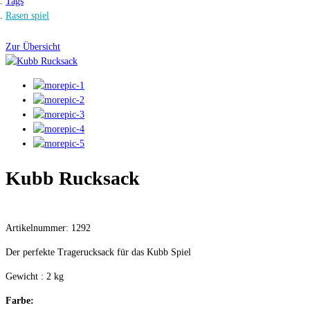
Tags
Rasen spiel
Zur Übersicht
Kubb Rucksack
Artikelnummer: 1292
Der perfekte Tragerucksack für das Kubb Spiel
Gewicht : 2 kg
Farbe: