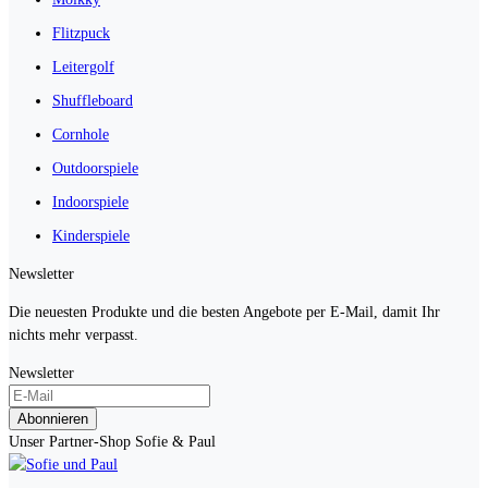
Flitzpuck
Leitergolf
Shuffleboard
Cornhole
Outdoorspiele
Indoorspiele
Kinderspiele
Newsletter
Die neuesten Produkte und die besten Angebote per E-Mail, damit Ihr
nichts mehr verpasst.
Newsletter
Abonnieren
Unser Partner-Shop Sofie & Paul