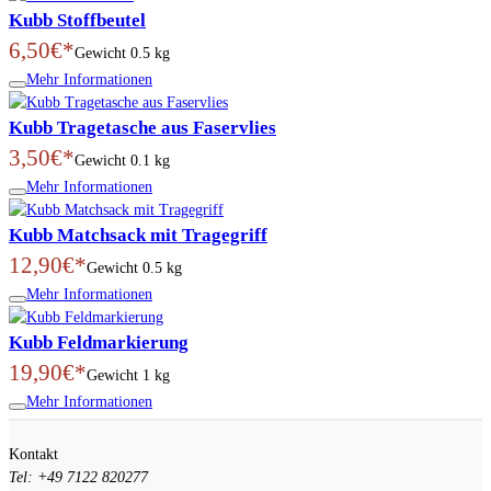
Kubb Stoffbeutel
6,50€*
Gewicht
0.5 kg
Mehr Informationen
Kubb Tragetasche aus Faservlies
3,50€*
Gewicht
0.1 kg
Mehr Informationen
Kubb Matchsack mit Tragegriff
12,90€*
Gewicht
0.5 kg
Mehr Informationen
Kubb Feldmarkierung
19,90€*
Gewicht
1 kg
Mehr Informationen
Kontakt
Tel: +49 7122 820277