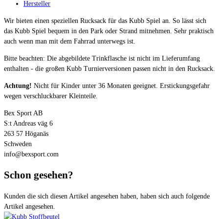
Hersteller
Wir bieten einen speziellen Rucksack für das Kubb Spiel an. So lässt sich
das Kubb Spiel bequem in den Park oder Strand mitnehmen. Sehr praktisch
auch wenn man mit dem Fahrrad unterwegs ist.
Bitte beachten: Die abgebildete Trinkflasche ist nicht im Lieferumfang
enthalten - die großen Kubb Turnierversionen passen nicht in den Rucksack.
Achtung!
Nicht für Kinder unter 36 Monaten geeignet. Erstickungsgefahr
wegen verschluckbarer Kleinteile.
Bex Sport AB
S:t Andreas väg 6
263 57 Höganäs
Schweden
info@bexsport.com
Schon gesehen?
Kunden die sich diesen Artikel angesehen haben, haben sich auch folgende
Artikel angesehen.