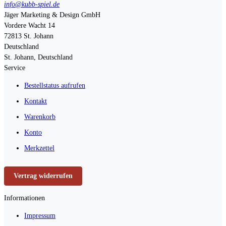
info@kubb-spiel.de
Jäger Marketing & Design GmbH
Vordere Wacht 14
72813
St. Johann
Deutschland
St. Johann, Deutschland
Service
Bestellstatus aufrufen
Kontakt
Warenkorb
Konto
Merkzettel
Vertrag widerrufen
Informationen
Impressum