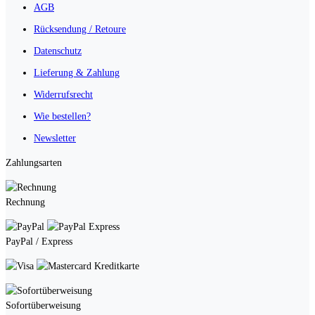
AGB
Rücksendung / Retoure
Datenschutz
Lieferung & Zahlung
Widerrufsrecht
Wie bestellen?
Newsletter
Zahlungsarten
Rechnung
PayPal / Express
Kreditkarte
Sofortüberweisung