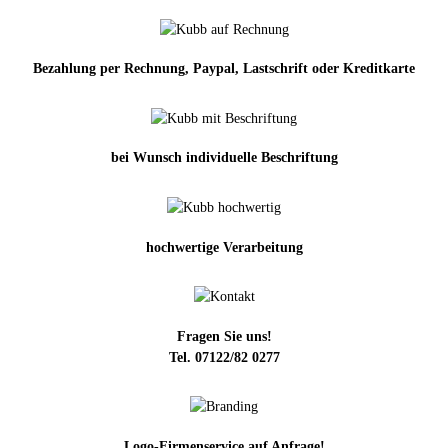
Bezahlung per Rechnung, Paypal, Lastschrift oder Kreditkarte
bei Wunsch individuelle Beschriftung
hochwertige Verarbeitung
Fragen Sie uns!
Tel. 07122/82 0277
Logo-Firmenservice auf Anfrage!