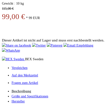
Gewicht : 10 kg
115,00 €
99,00 €
*
99
EUR
Dieser Artikel ist nicht auf Lager und muss erst nachbestellt werden.
BEX Sweden
Vergleichen
Auf den Merkzettel
Fragen zum Artikel
Beschreibung
Größe und Spezifikationen
Hersteller