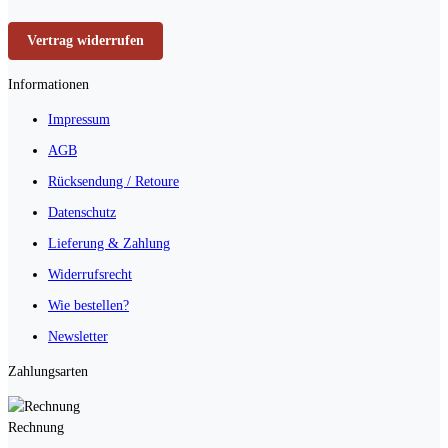
Vertrag widerrufen
Informationen
Impressum
AGB
Rücksendung / Retoure
Datenschutz
Lieferung & Zahlung
Widerrufsrecht
Wie bestellen?
Newsletter
Zahlungsarten
Rechnung