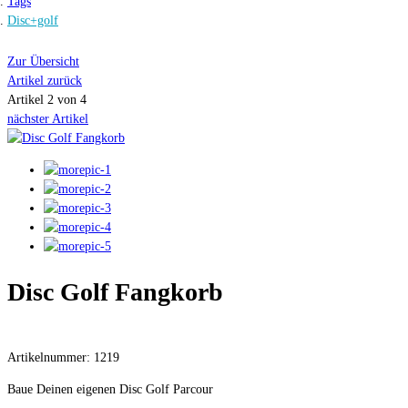
Tags
Disc+golf
Zur Übersicht
Artikel zurück
Artikel 2 von 4
nächster Artikel
Disc Golf Fangkorb
Artikelnummer: 1219
Baue Deinen eigenen Disc Golf Parcour