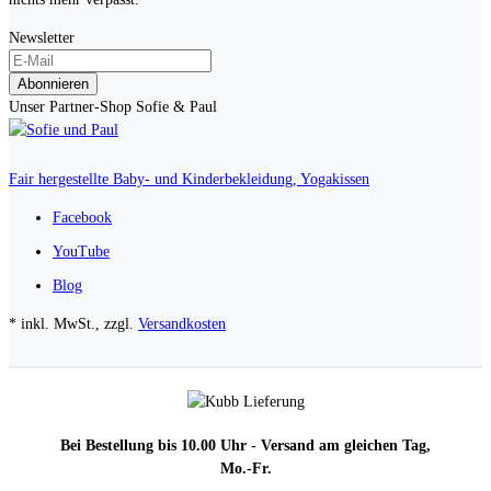
Newsletter
Abonnieren
Unser Partner-Shop Sofie & Paul
Fair hergestellte Baby- und Kinderbekleidung, Yogakissen
Facebook
YouTube
Blog
* inkl. MwSt., zzgl.
Versandkosten
Bei Bestellung bis 10.00 Uhr - Versand am gleichen Tag,
Mo.-Fr.