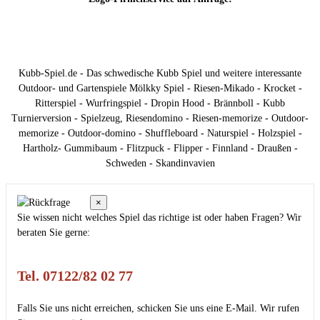
Kubb-Spiel.de - Das schwedische Kubb Spiel und weitere interessante
Outdoor- und Gartenspiele Mölkky Spiel - Riesen-Mikado - Krocket -
Ritterspiel - Wurfringspiel - Dropin Hood - Brännboll - Kubb
Turnierversion - Spielzeug, Riesendomino - Riesen-memorize - Outdoor-
memorize - Outdoor-domino - Shuffleboard - Naturspiel - Holzspiel -
Hartholz- Gummibaum - Flitzpuck - Flipper - Finnland - Draußen -
Schweden - Skandinvavien
×
Sie wissen nicht welches Spiel das richtige ist oder haben Fragen? Wir
beraten Sie gerne:
Tel. 07122/82 02 77
Falls Sie uns nicht erreichen, schicken Sie uns eine E-Mail. Wir rufen