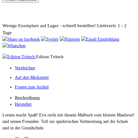
Wenige Exemplare auf Lager - schnell bestellen!
Lieferzeit: 1 - 2
Tage
Edition Trötsch
Vergleichen
Auf den Merkzettel
Fragen zum Artikel
Beschreibung
Hersteller
Lernen macht Spaß! Erst recht mit diesem Malbuch vom kleinen Maulwurf
und seinen Freunden. Toll zur spielerischen Vorbereitung auf die Schule
und in der Grundschule.