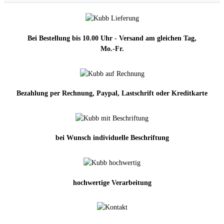
Bei Bestellung bis 10.00 Uhr - Versand am gleichen Tag,
Mo.-Fr.
Bezahlung per Rechnung, Paypal, Lastschrift oder Kreditkarte
bei Wunsch individuelle Beschriftung
hochwertige Verarbeitung