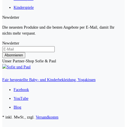
Kinderspiele
Newsletter
Die neuesten Produkte und die besten Angebote per E-Mail, damit Ihr
nichts mehr verpasst.
Newsletter
Abonnieren
Unser Partner-Shop Sofie & Paul
Fair hergestellte Baby- und Kinderbekleidung, Yogakissen
Facebook
YouTube
Blog
* inkl. MwSt., zzgl.
Versandkosten