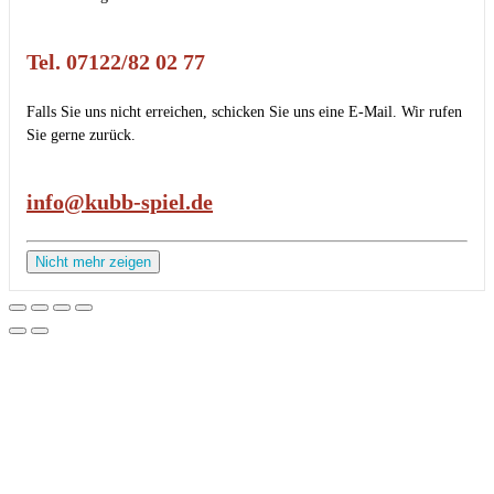
Tel. 07122/82 02 77
Falls Sie uns nicht erreichen, schicken Sie uns eine E-Mail. Wir rufen
Sie gerne zurück.
info@kubb-spiel.de
Nicht mehr zeigen