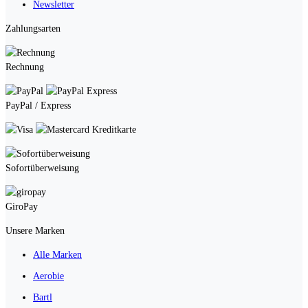
Newsletter
Zahlungsarten
Rechnung
PayPal / Express
Kreditkarte
Sofortüberweisung
GiroPay
Unsere Marken
Alle Marken
Aerobie
Bartl