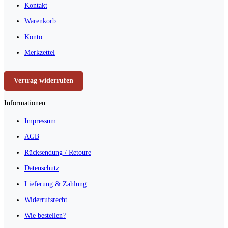
Kontakt
Warenkorb
Konto
Merkzettel
Vertrag widerrufen
Informationen
Impressum
AGB
Rücksendung / Retoure
Datenschutz
Lieferung & Zahlung
Widerrufsrecht
Wie bestellen?