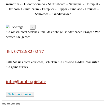
memorize - Outdoor-domino - Shuffleboard - Naturspiel - Holzspiel -
Hartholz- Gummibaum - Flitzpuck - Flipper - Finnland - Draußen -
Schweden - Skandinvavien
×
Sie wissen nicht welches Spiel das richtige ist oder haben Fragen? Wir
beraten Sie gerne:
Tel. 07122/82 02 77
Falls Sie uns nicht erreichen, schicken Sie uns eine E-Mail. Wir rufen
Sie gerne zurück.
info@kubb-spiel.de
Nicht mehr zeigen