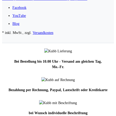
Facebook
YouTube
Blog
* inkl. MwSt., zzgl.
Versandkosten
Bei Bestellung bis 10.00 Uhr - Versand am gleichen Tag,
Mo.-Fr.
Bezahlung per Rechnung, Paypal, Lastschrift oder Kreditkarte
bei Wunsch individuelle Beschriftung