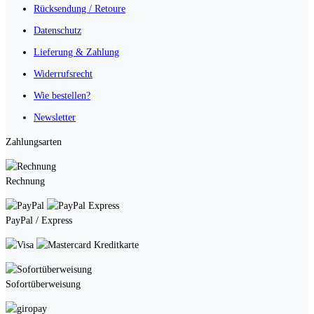
Rücksendung / Retoure
Datenschutz
Lieferung & Zahlung
Widerrufsrecht
Wie bestellen?
Newsletter
Zahlungsarten
Rechnung
PayPal / Express
Kreditkarte
Sofortüberweisung