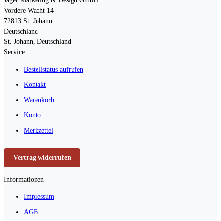
Jäger Marketing & Design GmbH
Vordere Wacht 14
72813
St. Johann
Deutschland
St. Johann, Deutschland
Service
Bestellstatus aufrufen
Kontakt
Warenkorb
Konto
Merkzettel
Vertrag widerrufen
Informationen
Impressum
AGB