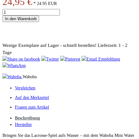
24,95 €
*
24.95
EUR
In den Warenkorb
Wenige Exemplare auf Lager - schnell bestellen!
Lieferzeit: 1 - 2
Tage
Waboba
Vergleichen
Auf den Merkzettel
Fragen zum Artikel
Beschreibung
Hersteller
Bringen Sie das Lacrosse-Spiel aufs Wasser – mit dem Waboba Mini Water