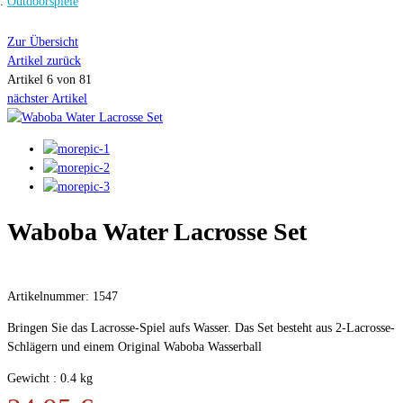
Outdoorspiele
Zur Übersicht
Artikel zurück
Artikel 6 von 81
nächster Artikel
Waboba Water Lacrosse Set
Artikelnummer: 1547
Bringen Sie das Lacrosse-Spiel aufs Wasser. Das Set besteht aus 2-Lacrosse-
Schlägern und einem Original Waboba Wasserball
Gewicht : 0.4 kg