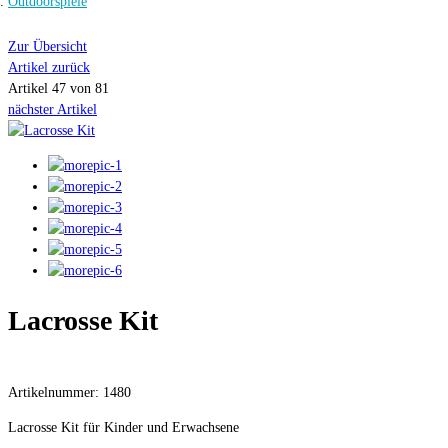
Outdoorspiele
Zur Übersicht
Artikel zurück
Artikel 47 von 81
nächster Artikel
Lacrosse Kit
Artikelnummer: 1480
Lacrosse Kit für Kinder und Erwachsene