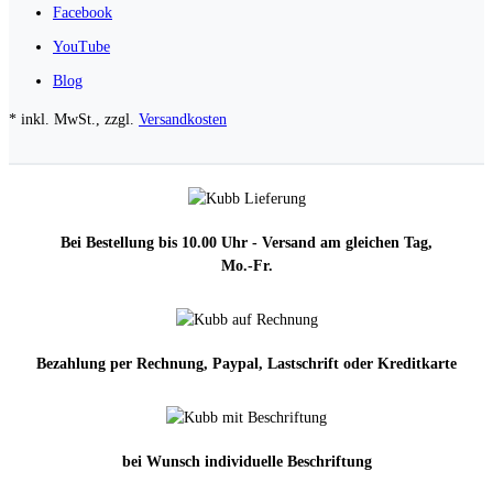
Facebook
YouTube
Blog
* inkl. MwSt., zzgl.
Versandkosten
Bei Bestellung bis 10.00 Uhr - Versand am gleichen Tag,
Mo.-Fr.
Bezahlung per Rechnung, Paypal, Lastschrift oder Kreditkarte
bei Wunsch individuelle Beschriftung