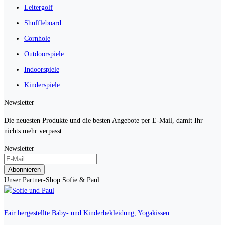
Leitergolf
Shuffleboard
Cornhole
Outdoorspiele
Indoorspiele
Kinderspiele
Newsletter
Die neuesten Produkte und die besten Angebote per E-Mail, damit Ihr
nichts mehr verpasst.
Newsletter
Abonnieren
Unser Partner-Shop Sofie & Paul
Fair hergestellte Baby- und Kinderbekleidung, Yogakissen