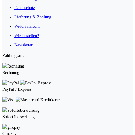
Datenschutz
Lieferung & Zahlung
Widerrufsrecht
Wie bestellen?
Newsletter
Zahlungsarten
Rechnung
PayPal / Express
Kreditkarte
Sofortüberweisung
GiroPay