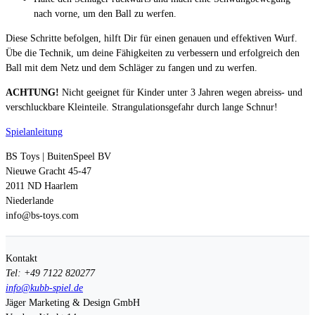
nach vorne, um den Ball zu werfen.
Diese Schritte befolgen, hilft Dir für einen genauen und effektiven Wurf.
Übe die Technik, um deine Fähigkeiten zu verbessern und erfolgreich den
Ball mit dem Netz und dem Schläger zu fangen und zu werfen.
ACHTUNG!
Nicht geeignet für Kinder unter 3 Jahren wegen abreiss- und
verschluckbare Kleinteile. Strangulationsgefahr durch lange Schnur!
Spielanleitung
BS Toys | BuitenSpeel BV
Nieuwe Gracht 45-47
2011 ND Haarlem
Niederlande
info@bs-toys.com
Kontakt
Tel: +49 7122 820277
info@kubb-spiel.de
Jäger Marketing & Design GmbH