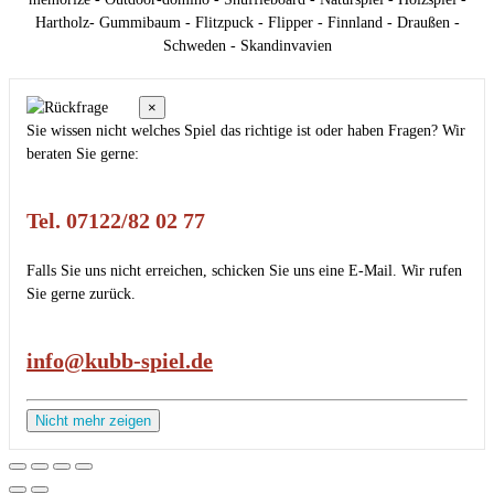
Hartholz- Gummibaum - Flitzpuck - Flipper - Finnland - Draußen -
Schweden - Skandinvavien
×
Sie wissen nicht welches Spiel das richtige ist oder haben Fragen? Wir
beraten Sie gerne:
Tel. 07122/82 02 77
Falls Sie uns nicht erreichen, schicken Sie uns eine E-Mail. Wir rufen
Sie gerne zurück.
info@kubb-spiel.de
Nicht mehr zeigen