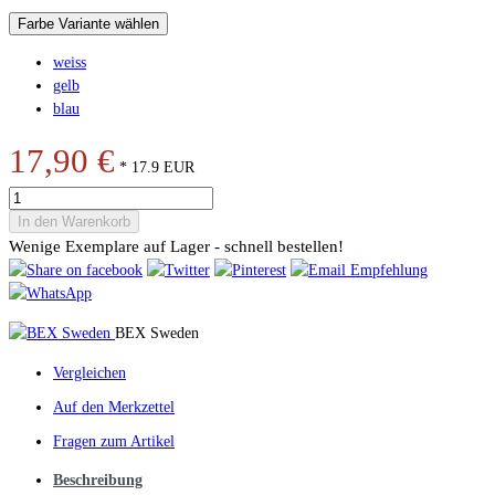
Farbe Variante wählen
weiss
gelb
blau
17,90 €
*
17.9
EUR
In den Warenkorb
Wenige Exemplare auf Lager - schnell bestellen!
BEX Sweden
Vergleichen
Auf den Merkzettel
Fragen zum Artikel
Beschreibung