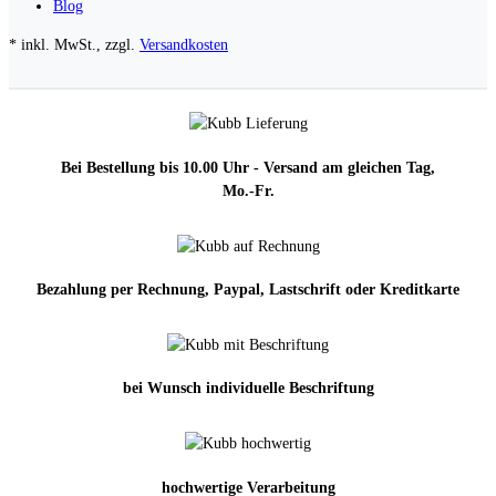
Blog
* inkl. MwSt., zzgl.
Versandkosten
Bei Bestellung bis 10.00 Uhr - Versand am gleichen Tag,
Mo.-Fr.
Bezahlung per Rechnung, Paypal, Lastschrift oder Kreditkarte
bei Wunsch individuelle Beschriftung
hochwertige Verarbeitung