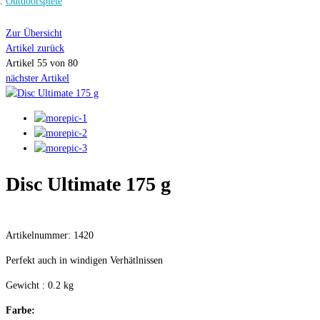
Outdoorspiele
Zur Übersicht
Artikel zurück
Artikel 55 von 80
nächster Artikel
Disc Ultimate 175 g
Artikelnummer: 1420
Perfekt auch in windigen Verhätlnissen
Gewicht : 0.2 kg
Farbe: