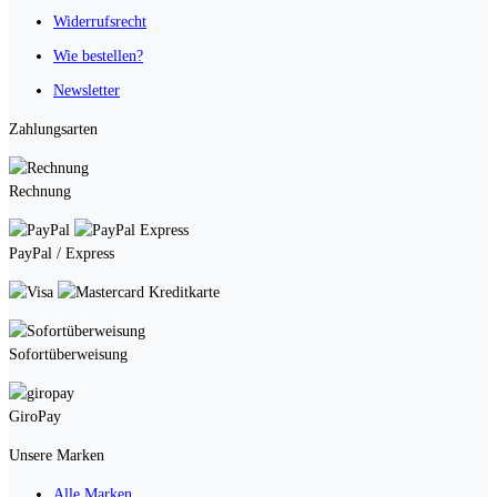
Widerrufsrecht
Wie bestellen?
Newsletter
Zahlungsarten
Rechnung
PayPal / Express
Kreditkarte
Sofortüberweisung
GiroPay
Unsere Marken
Alle Marken