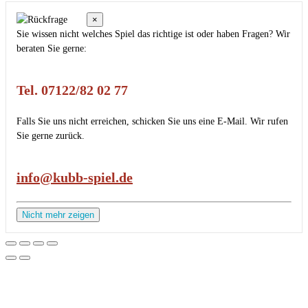
×
Sie wissen nicht welches Spiel das richtige ist oder haben Fragen? Wir
beraten Sie gerne:
Tel. 07122/82 02 77
Falls Sie uns nicht erreichen, schicken Sie uns eine E-Mail. Wir rufen
Sie gerne zurück.
info@kubb-spiel.de
Nicht mehr zeigen