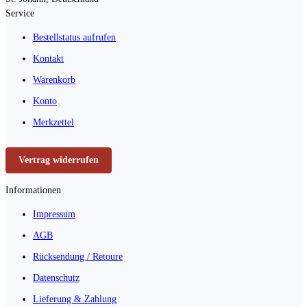
Service
Bestellstatus aufrufen
Kontakt
Warenkorb
Konto
Merkzettel
Vertrag widerrufen
Informationen
Impressum
AGB
Rücksendung / Retoure
Datenschutz
Lieferung & Zahlung