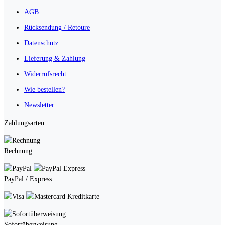
AGB
Rücksendung / Retoure
Datenschutz
Lieferung & Zahlung
Widerrufsrecht
Wie bestellen?
Newsletter
Zahlungsarten
Rechnung
PayPal / Express
Kreditkarte
Sofortüberweisung