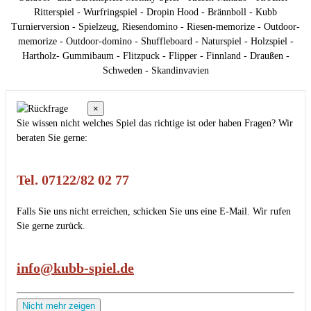
Ritterspiel - Wurfringspiel - Dropin Hood - Brännboll - Kubb
Turnierversion - Spielzeug, Riesendomino - Riesen-memorize - Outdoor-
memorize - Outdoor-domino - Shuffleboard - Naturspiel - Holzspiel -
Hartholz- Gummibaum - Flitzpuck - Flipper - Finnland - Draußen -
Schweden - Skandinvavien
×
Sie wissen nicht welches Spiel das richtige ist oder haben Fragen? Wir
beraten Sie gerne:
Tel. 07122/82 02 77
Falls Sie uns nicht erreichen, schicken Sie uns eine E-Mail. Wir rufen
Sie gerne zurück.
info@kubb-spiel.de
Nicht mehr zeigen