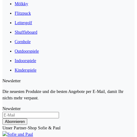
Mölkky
Flitzpuck
Leitergolf
Shuffleboard
Cornhole
Outdoorspiele
Indoorspiele
Kinderspiele
Newsletter
Die neuesten Produkte und die besten Angebote per E-Mail, damit Ihr
nichts mehr verpasst.
Newsletter
Abonnieren
Unser Partner-Shop Sofie & Paul