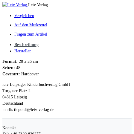
Leiv Verlag
Vergleichen
Auf den Merkzettel
Fragen zum Artikel
Beschreibung
Hersteller
Format:
20 x 26 cm
Seiten:
48
Coverart:
Hardcover
leiv Leipziger Kinderbuchverlag GmbH
Torgauer Platz 2
04315 Leipzig
Deutschland
marlis.tiepoldt@leiv-verlag.de
Kontakt