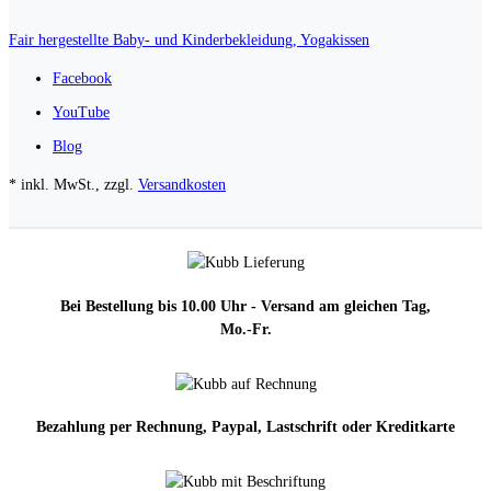
Fair hergestellte Baby- und Kinderbekleidung, Yogakissen
Facebook
YouTube
Blog
* inkl. MwSt., zzgl.
Versandkosten
Bei Bestellung bis 10.00 Uhr - Versand am gleichen Tag,
Mo.-Fr.
Bezahlung per Rechnung, Paypal, Lastschrift oder Kreditkarte