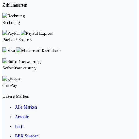
Zahlungsarten
Rechnung
PayPal / Express
Kreditkarte
Sofortüberweisung
GiroPay
Unsere Marken
Alle Marken
Aerobie
Bartl
BEX Sweden