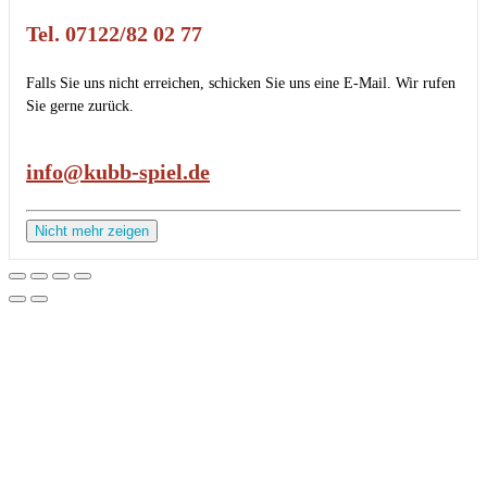
Tel. 07122/82 02 77
Falls Sie uns nicht erreichen, schicken Sie uns eine E-Mail. Wir rufen
Sie gerne zurück.
info@kubb-spiel.de
Nicht mehr zeigen