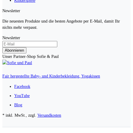
Kinderspiele
Newsletter
Die neuesten Produkte und die besten Angebote per E-Mail, damit Ihr
nichts mehr verpasst.
Newsletter
Abonnieren
Unser Partner-Shop Sofie & Paul
Fair hergestellte Baby- und Kinderbekleidung, Yogakissen
Facebook
YouTube
Blog
* inkl. MwSt., zzgl.
Versandkosten