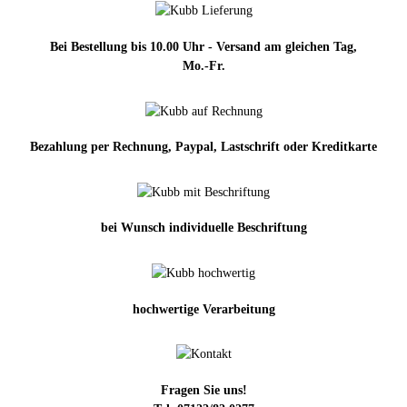
Bei Bestellung bis 10.00 Uhr - Versand am gleichen Tag,
Mo.-Fr.
Bezahlung per Rechnung, Paypal, Lastschrift oder Kreditkarte
bei Wunsch individuelle Beschriftung
hochwertige Verarbeitung
Fragen Sie uns!