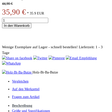
44,90 €
35,90 €
*
35.9
EUR
In den Warenkorb
Wenige Exemplare auf Lager - schnell bestellen!
Lieferzeit: 1 - 3
Tage
Holz-Bi-Ba-Butze
Vergleichen
Auf den Merkzettel
Fragen zum Artikel
Beschreibung
Größe und Spezifikationen