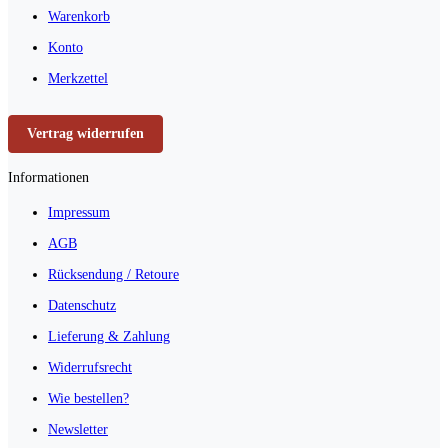
Warenkorb
Konto
Merkzettel
Vertrag widerrufen
Informationen
Impressum
AGB
Rücksendung / Retoure
Datenschutz
Lieferung & Zahlung
Widerrufsrecht
Wie bestellen?
Newsletter