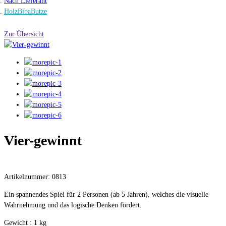
Nach Lieferant
HolzBibaButze
Zur Übersicht
Vier-gewinnt
Artikelnummer: 0813
Ein spannendes Spiel für 2 Personen (ab 5 Jahren), welches die visuelle
Wahrnehmung und das logische Denken fördert.
Gewicht : 1 kg