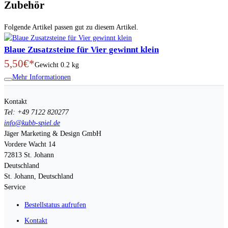
Zubehör
Folgende Artikel passen gut zu diesem Artikel.
Blaue Zusatzsteine für Vier gewinnt klein
5,50€*
Gewicht
0.2 kg
Mehr Informationen
Kontakt
Tel: +49 7122 820277
info@kubb-spiel.de
Jäger Marketing & Design GmbH
Vordere Wacht 14
72813
St. Johann
Deutschland
St. Johann, Deutschland
Service
Bestellstatus aufrufen
Kontakt