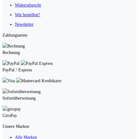
Widerrufsrecht
Wie bestellen?
Newsletter
Zahlungsarten
Rechnung
PayPal / Express
Kreditkarte
Sofortüberweisung
GiroPay
Unsere Marken
Alle Marken