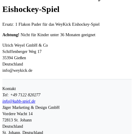
Eishockey-Spiel
Ersatz: 1 Flakon Puder für das WeyKick Eishockey-Spiel
Achtung!
Nicht für Kinder unter 36 Monaten geeignet
Ulrich Weyel GmbH & Co
Schiffenberger Weg 17
35394 Gießen
Deutschland
info@weykick.de
Kontakt
Tel: +49 7122 820277
info@kubb-spiel.de
Jäger Marketing & Design GmbH
Vordere Wacht 14
72813
St. Johann
Deutschland
St. Johann, Deutschland