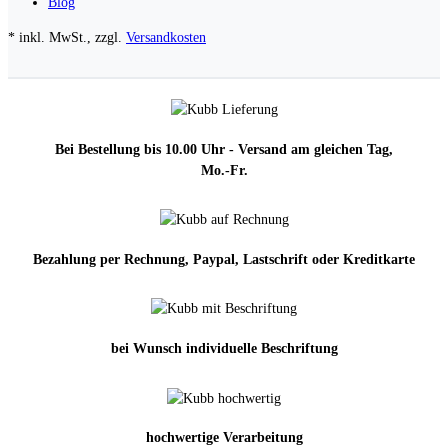
Blog
* inkl. MwSt., zzgl.
Versandkosten
Bei Bestellung bis 10.00 Uhr - Versand am gleichen Tag,
Mo.-Fr.
Bezahlung per Rechnung, Paypal, Lastschrift oder Kreditkarte
bei Wunsch individuelle Beschriftung
hochwertige Verarbeitung