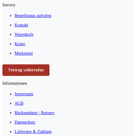
Service
Bestellstatus aufrufen
Kontakt
Warenkorb
Konto
Merkzettel
Vertrag widerrufen
Informationen
Impressum
AGB
Rücksendung / Retoure
Datenschutz
Lieferung & Zahlung