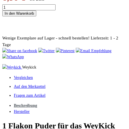
In den Warenkorb
Wenige Exemplare auf Lager - schnell bestellen!
Lieferzeit: 1 - 2
Tage
Weykick
Vergleichen
Auf den Merkzettel
Fragen zum Artikel
Beschreibung
Hersteller
1 Flakon Puder für das WeyKick