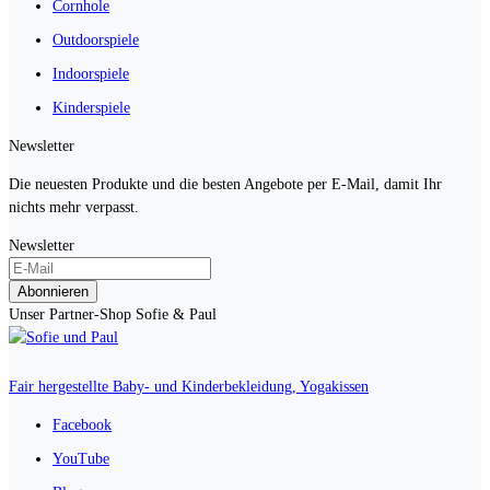
Cornhole
Outdoorspiele
Indoorspiele
Kinderspiele
Newsletter
Die neuesten Produkte und die besten Angebote per E-Mail, damit Ihr
nichts mehr verpasst.
Newsletter
Abonnieren
Unser Partner-Shop Sofie & Paul
Fair hergestellte Baby- und Kinderbekleidung, Yogakissen
Facebook
YouTube