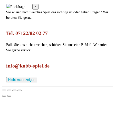
×
Sie wissen nicht welches Spiel das richtige ist oder haben Fragen? Wir
beraten Sie gerne:
Tel. 07122/82 02 77
Falls Sie uns nicht erreichen, schicken Sie uns eine E-Mail. Wir rufen
Sie gerne zurück.
info@kubb-spiel.de
Nicht mehr zeigen