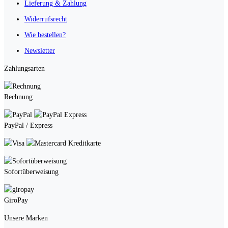
Lieferung & Zahlung
Widerrufsrecht
Wie bestellen?
Newsletter
Zahlungsarten
Rechnung
PayPal / Express
Kreditkarte
Sofortüberweisung
GiroPay
Unsere Marken