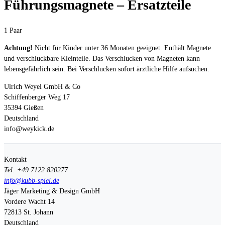
Führungsmagnete – Ersatzteile
1 Paar
Achtung!
Nicht für Kinder unter 36 Monaten geeignet. Enthält Magnete
und verschluckbare Kleinteile. Das Verschlucken von Magneten kann
lebensgefährlich sein. Bei Verschlucken sofort ärztliche Hilfe aufsuchen.
Ulrich Weyel GmbH & Co
Schiffenberger Weg 17
35394 Gießen
Deutschland
info@weykick.de
Kontakt
Tel: +49 7122 820277
info@kubb-spiel.de
Jäger Marketing & Design GmbH
Vordere Wacht 14
72813
St. Johann
Deutschland