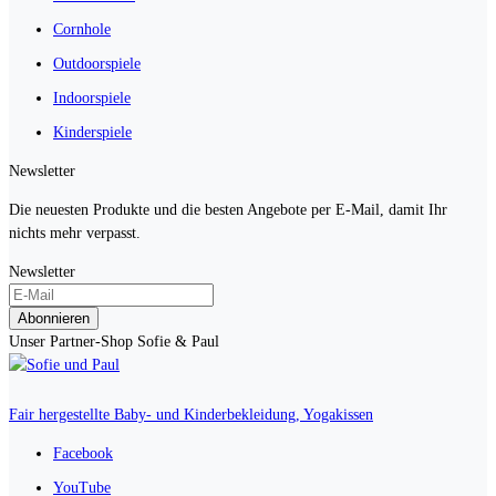
Cornhole
Outdoorspiele
Indoorspiele
Kinderspiele
Newsletter
Die neuesten Produkte und die besten Angebote per E-Mail, damit Ihr
nichts mehr verpasst.
Newsletter
Abonnieren
Unser Partner-Shop Sofie & Paul
Fair hergestellte Baby- und Kinderbekleidung, Yogakissen
Facebook
YouTube