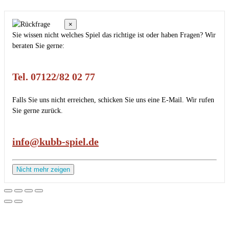
×
Sie wissen nicht welches Spiel das richtige ist oder haben Fragen? Wir
beraten Sie gerne:
Tel. 07122/82 02 77
Falls Sie uns nicht erreichen, schicken Sie uns eine E-Mail. Wir rufen
Sie gerne zurück.
info@kubb-spiel.de
Nicht mehr zeigen