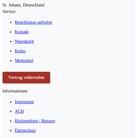
St. Johann, Deutschland
Service
Bestellstatus aufrufen
Kontakt
Warenkorb
Konto
Merkzettel
Vertrag widerrufen
Informationen
Impressum
AGB
Rücksendung / Retoure
Datenschutz