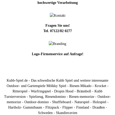
hochwertige Verarbeitung
Fragen Sie uns!
Tel. 07122/82 0277
Logo-Firmenservice auf Anfrage!
Kubb-Spiel.de - Das schwedische Kubb Spiel und weitere interessante
Outdoor- und Gartenspiele Mölkky Spiel - Riesen-Mikado - Krocket -
Ritterspiel - Wurfringspiel - Dropin Hood - Brännboll - Kubb
Turnierversion - Spielzeug, Riesendomino - Riesen-memorize - Outdoor-
memorize - Outdoor-domino - Shuffleboard - Naturspiel - Holzspiel -
Hartholz- Gummibaum - Flitzpuck - Flipper - Finnland - Draußen -
Schweden - Skandinvavien