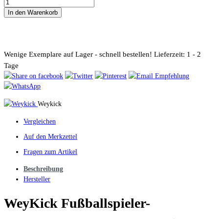
In den Warenkorb
Wenige Exemplare auf Lager - schnell bestellen!
Lieferzeit: 1 - 2
Tage
Weykick
Vergleichen
Auf den Merkzettel
Fragen zum Artikel
Beschreibung
Hersteller
WeyKick Fußballspieler-