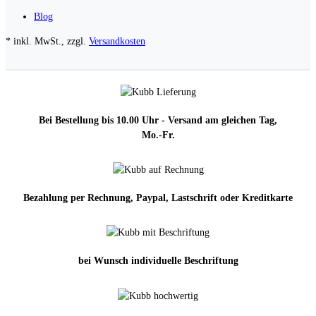
Blog
* inkl. MwSt., zzgl.
Versandkosten
Bei Bestellung bis 10.00 Uhr - Versand am gleichen Tag,
Mo.-Fr.
Bezahlung per Rechnung, Paypal, Lastschrift oder Kreditkarte
bei Wunsch individuelle Beschriftung