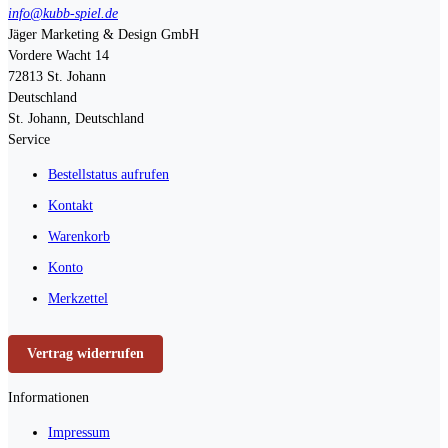
info@kubb-spiel.de
Jäger Marketing & Design GmbH
Vordere Wacht 14
72813
St. Johann
Deutschland
St. Johann, Deutschland
Service
Bestellstatus aufrufen
Kontakt
Warenkorb
Konto
Merkzettel
Vertrag widerrufen
Informationen
Impressum