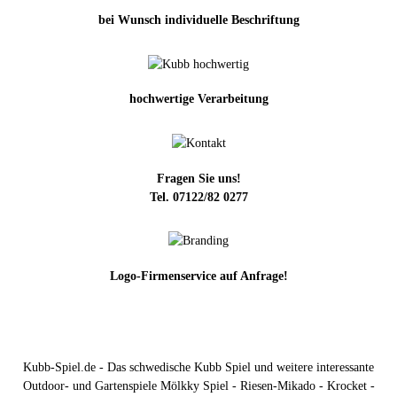
bei Wunsch individuelle Beschriftung
hochwertige Verarbeitung
Fragen Sie uns!
Tel. 07122/82 0277
Logo-Firmenservice auf Anfrage!
Kubb-Spiel.de - Das schwedische Kubb Spiel und weitere interessante
Outdoor- und Gartenspiele Mölkky Spiel - Riesen-Mikado - Krocket -