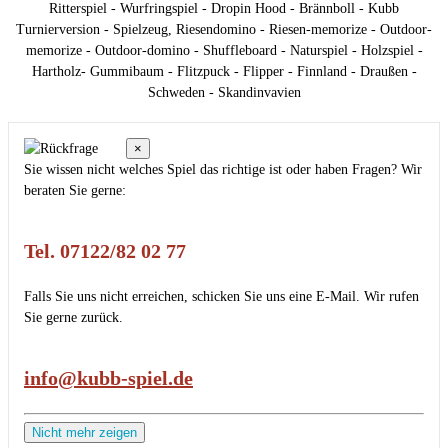
Ritterspiel - Wurfringspiel - Dropin Hood - Brännboll - Kubb
Turnierversion - Spielzeug, Riesendomino - Riesen-memorize - Outdoor-
memorize - Outdoor-domino - Shuffleboard - Naturspiel - Holzspiel -
Hartholz- Gummibaum - Flitzpuck - Flipper - Finnland - Draußen -
Schweden - Skandinvavien
×
Sie wissen nicht welches Spiel das richtige ist oder haben Fragen? Wir
beraten Sie gerne:
Tel. 07122/82 02 77
Falls Sie uns nicht erreichen, schicken Sie uns eine E-Mail. Wir rufen
Sie gerne zurück.
info@kubb-spiel.de
Nicht mehr zeigen