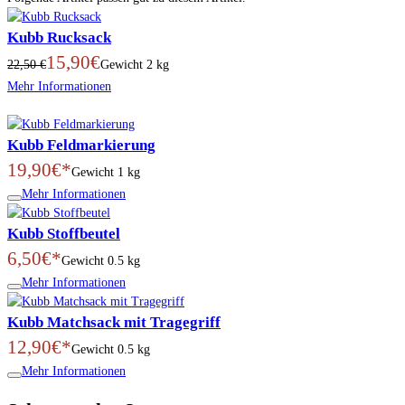
Kubb Rucksack
15,90€
22,50 €
Gewicht
2 kg
Mehr Informationen
Kubb Feldmarkierung
19,90€*
Gewicht
1 kg
Mehr Informationen
Kubb Stoffbeutel
6,50€*
Gewicht
0.5 kg
Mehr Informationen
Kubb Matchsack mit Tragegriff
12,90€*
Gewicht
0.5 kg
Mehr Informationen