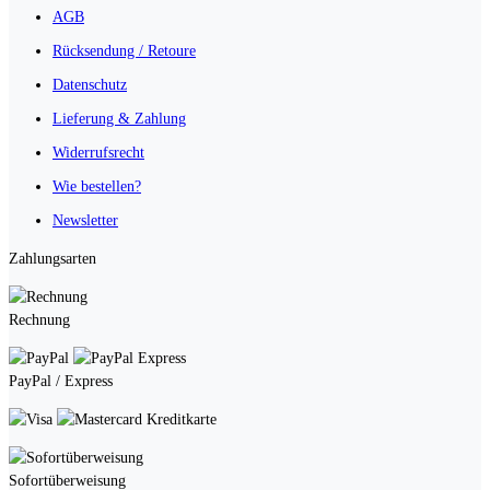
AGB
Rücksendung / Retoure
Datenschutz
Lieferung & Zahlung
Widerrufsrecht
Wie bestellen?
Newsletter
Zahlungsarten
Rechnung
PayPal / Express
Kreditkarte
Sofortüberweisung