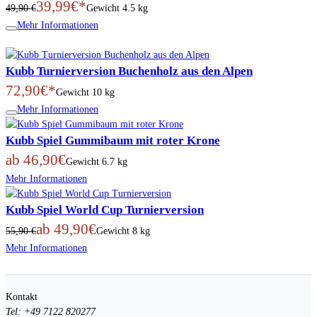
39,99€*
49,90 €
Gewicht
4.5 kg
Mehr Informationen
Kubb Turnierversion Buchenholz aus den Alpen
72,90€*
Gewicht
10 kg
Mehr Informationen
Kubb Spiel Gummibaum mit roter Krone
ab 46,90€
Gewicht
6.7 kg
Mehr Informationen
Kubb Spiel World Cup Turnierversion
ab 49,90€
55,90 €
Gewicht
8 kg
Mehr Informationen
Kontakt
Tel: +49 7122 820277