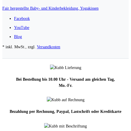
Fair hergestellte Baby- und Kinderbekleidung, Yogakissen
Facebook
YouTube
Blog
* inkl. MwSt., zzgl.
Versandkosten
Bei Bestellung bis 10.00 Uhr - Versand am gleichen Tag,
Mo.-Fr.
Bezahlung per Rechnung, Paypal, Lastschrift oder Kreditkarte