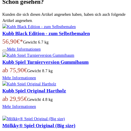
Schon gesehen?
Kunden die sich diesen Artikel angesehen haben, haben sich auch folgende
Artikel angesehen.
Kubb Black Edition - zum Selbstbemalen
56,90€*
Gewicht
6.7 kg
Mehr Informationen
Kubb Spiel Turnierversion Gummibaum
ab 75,90€
Gewicht
8.7 kg
Mehr Informationen
Kubb Spiel Original Hartholz
ab 29,95€
Gewicht
4.8 kg
Mehr Informationen
Mölkky® Spiel Original (Big size)