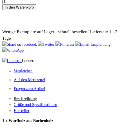
In den Warenkorb
Wenige Exemplare auf Lager - schnell bestellen!
Lieferzeit: 1 - 2
Tage
Londero
Vergleichen
Auf den Merkzettel
Fragen zum Artikel
Beschreibung
Größe und Spezifikationen
Hersteller
1 x Wurfholz aus Buchenholz