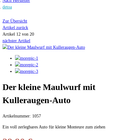
Nach Hersteller
detoa
Zur Übersicht
Artikel zurück
Artikel 12 von 20
nächster Artikel
Der kleine Maulwurf mit
Kulleraugen-Auto
Artikelnummer: 1057
Ein voll zerlegbares Auto für kleine Monteure zum ziehen