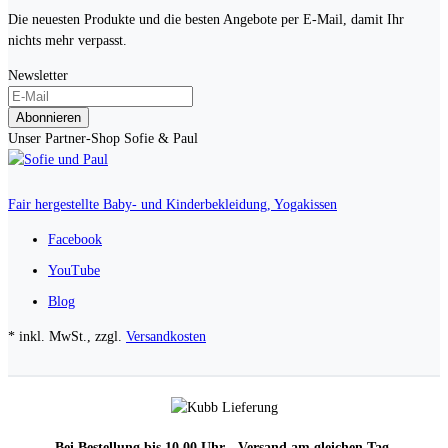
Die neuesten Produkte und die besten Angebote per E-Mail, damit Ihr
nichts mehr verpasst.
Newsletter
Abonnieren
Unser Partner-Shop Sofie & Paul
Fair hergestellte Baby- und Kinderbekleidung, Yogakissen
Facebook
YouTube
Blog
* inkl. MwSt., zzgl.
Versandkosten
Bei Bestellung bis 10.00 Uhr - Versand am gleichen Tag,