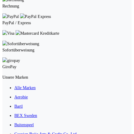
Rechnung
PayPal / Express
Kreditkarte
Sofortüberweisung
GiroPay
Unsere Marken
Alle Marken
Aerobie
Bartl
BEX Sweden
Buitenspeel