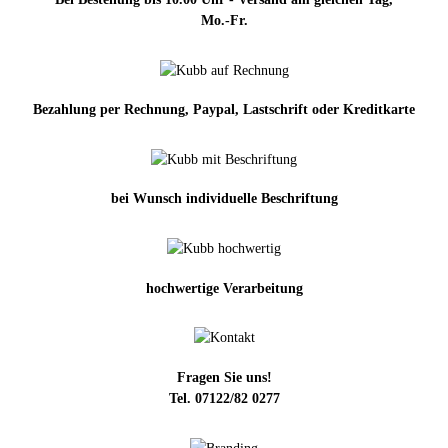
Mo.-Fr.
Bezahlung per Rechnung, Paypal, Lastschrift oder Kreditkarte
bei Wunsch individuelle Beschriftung
hochwertige Verarbeitung
Fragen Sie uns!
Tel. 07122/82 0277