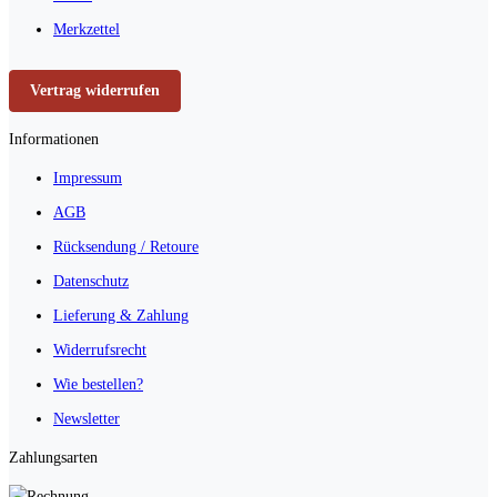
Merkzettel
Vertrag widerrufen
Informationen
Impressum
AGB
Rücksendung / Retoure
Datenschutz
Lieferung & Zahlung
Widerrufsrecht
Wie bestellen?
Newsletter
Zahlungsarten