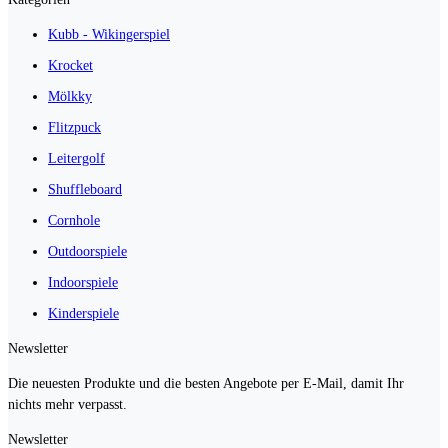
Kubb - Wikingerspiel
Krocket
Mölkky
Flitzpuck
Leitergolf
Shuffleboard
Cornhole
Outdoorspiele
Indoorspiele
Kinderspiele
Newsletter
Die neuesten Produkte und die besten Angebote per E-Mail, damit Ihr
nichts mehr verpasst.
Newsletter