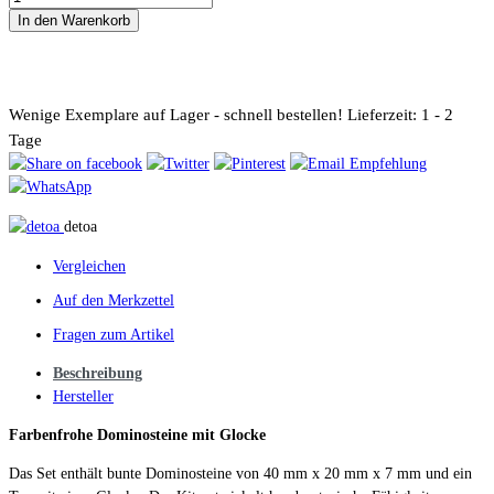
In den Warenkorb
Wenige Exemplare auf Lager - schnell bestellen!
Lieferzeit: 1 - 2
Tage
detoa
Vergleichen
Auf den Merkzettel
Fragen zum Artikel
Beschreibung
Hersteller
Farbenfrohe Dominosteine mit Glocke
Das Set enthält bunte Dominosteine von 40 mm x 20 mm x 7 mm und ein