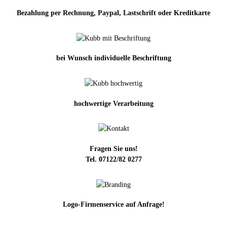
Bezahlung per Rechnung, Paypal, Lastschrift oder Kreditkarte
bei Wunsch individuelle Beschriftung
hochwertige Verarbeitung
Fragen Sie uns!
Tel. 07122/82 0277
Logo-Firmenservice auf Anfrage!