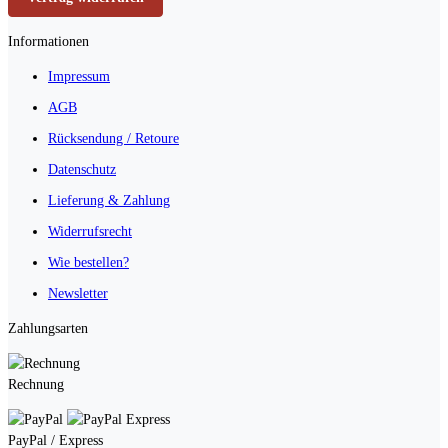
Informationen
Impressum
AGB
Rücksendung / Retoure
Datenschutz
Lieferung & Zahlung
Widerrufsrecht
Wie bestellen?
Newsletter
Zahlungsarten
Rechnung
PayPal / Express