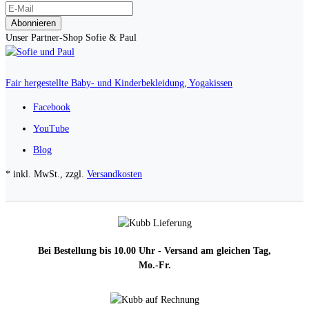
Abonnieren
Unser Partner-Shop Sofie & Paul
Fair hergestellte Baby- und Kinderbekleidung, Yogakissen
Facebook
YouTube
Blog
* inkl. MwSt., zzgl.
Versandkosten
Bei Bestellung bis 10.00 Uhr - Versand am gleichen Tag,
Mo.-Fr.