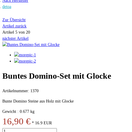
Nach Hersteller
detoa
Zur Übersicht
Artikel zurück
Artikel 5 von 20
nächster Artikel
Buntes Domino-Set mit Glocke
Artikelnummer: 1370
Bunte Domino Steine aus Holz mit Glocke
Gewicht : 0.677 kg
16,90 €
*
16.9
EUR