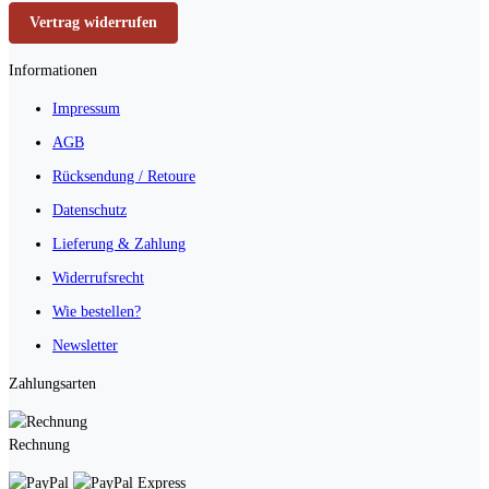
Vertrag widerrufen
Informationen
Impressum
AGB
Rücksendung / Retoure
Datenschutz
Lieferung & Zahlung
Widerrufsrecht
Wie bestellen?
Newsletter
Zahlungsarten
Rechnung