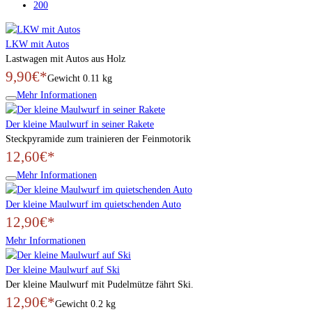
200
LKW mit Autos
Lastwagen mit Autos aus Holz
9,90€*
Gewicht
0.11 kg
Mehr Informationen
Der kleine Maulwurf in seiner Rakete
Steckpyramide zum trainieren der Feinmotorik
12,60€*
Mehr Informationen
Der kleine Maulwurf im quietschenden Auto
12,90€*
Mehr Informationen
Der kleine Maulwurf auf Ski
Der kleine Maulwurf mit Pudelmütze fährt Ski.
12,90€*
Gewicht
0.2 kg