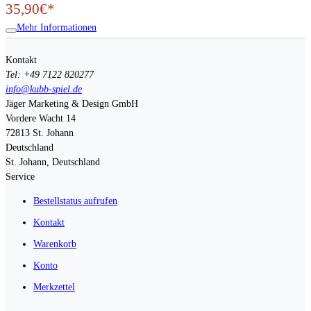
35,90€*
Mehr Informationen
Kontakt
Tel: +49 7122 820277
info@kubb-spiel.de
Jäger Marketing & Design GmbH
Vordere Wacht 14
72813
St. Johann
Deutschland
St. Johann, Deutschland
Service
Bestellstatus aufrufen
Kontakt
Warenkorb
Konto
Merkzettel