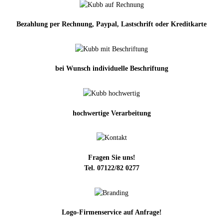
Bezahlung per Rechnung, Paypal, Lastschrift oder Kreditkarte
bei Wunsch individuelle Beschriftung
hochwertige Verarbeitung
Fragen Sie uns!
Tel. 07122/82 0277
Logo-Firmenservice auf Anfrage!