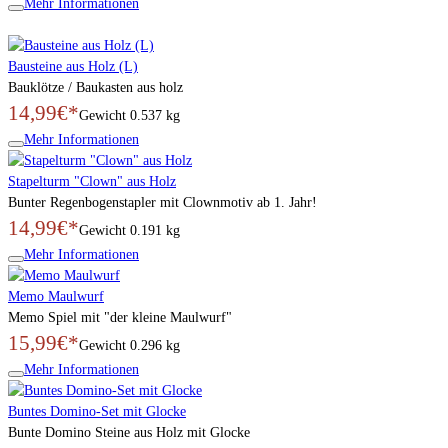
Mehr Informationen
Bausteine aus Holz (L)
Bauklötze / Baukasten aus holz
14,99€*
Gewicht
0.537 kg
Mehr Informationen
Stapelturm "Clown" aus Holz
Bunter Regenbogenstapler mit Clownmotiv ab 1. Jahr!
14,99€*
Gewicht
0.191 kg
Mehr Informationen
Memo Maulwurf
Memo Spiel mit "der kleine Maulwurf"
15,99€*
Gewicht
0.296 kg
Mehr Informationen
Buntes Domino-Set mit Glocke
Bunte Domino Steine aus Holz mit Glocke