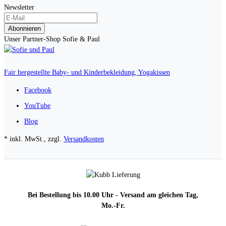
Newsletter
Abonnieren
Unser Partner-Shop Sofie & Paul
Fair hergestellte Baby- und Kinderbekleidung, Yogakissen
Facebook
YouTube
Blog
* inkl. MwSt., zzgl.
Versandkosten
Bei Bestellung bis 10.00 Uhr - Versand am gleichen Tag,
Mo.-Fr.