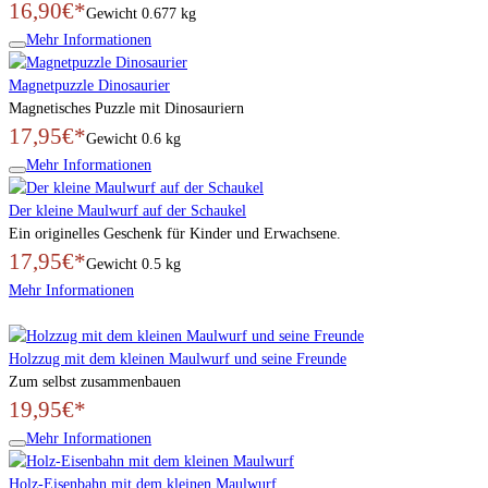
16,90€*
Gewicht
0.677 kg
Mehr Informationen
Magnetpuzzle Dinosaurier
Magnetisches Puzzle mit Dinosauriern
17,95€*
Gewicht
0.6 kg
Mehr Informationen
Der kleine Maulwurf auf der Schaukel
Ein originelles Geschenk für Kinder und Erwachsene.
17,95€*
Gewicht
0.5 kg
Mehr Informationen
Holzzug mit dem kleinen Maulwurf und seine Freunde
Zum selbst zusammenbauen
19,95€*
Mehr Informationen
Holz-Eisenbahn mit dem kleinen Maulwurf