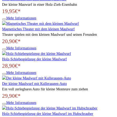
Der kleine Mauwurf in einer Holz-Zieh-Eisenbahn
19,95€*
Mehr Informationen
Magnetisches Theater mit dem kleinen Maulwurf
Theater spielen mit dem kleinen Maulwurf und seinen Freunden
20,90€*
Mehr Informationen
Holz-Schiebespielzeug der kleine Maulwurf
28,90€*
Mehr Informationen
Der kleine Maulwurf mit Kulleraugen-Auto
Ein voll zerlegbares Auto für kleine Monteure zum ziehen
29,90€*
Mehr Informationen
Holz-Schiebespielzeug der kleine Maulwurf im Hubschrauber