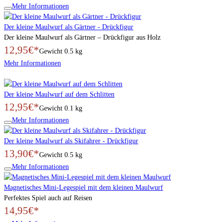
Mehr Informationen
Der kleine Maulwurf als Gärtner - Drückfigur
Der kleine Maulwurf als Gärtner – Drückfigur aus Holz
12,95€*
Gewicht
0.5 kg
Mehr Informationen
Der kleine Maulwurf auf dem Schlitten
12,95€*
Gewicht
0.1 kg
Mehr Informationen
Der kleine Maulwurf als Skifahrer - Drückfigur
13,90€*
Gewicht
0.5 kg
Mehr Informationen
Magnetisches Mini-Legespiel mit dem kleinen Maulwurf
Perfektes Spiel auch auf Reisen
14,95€*