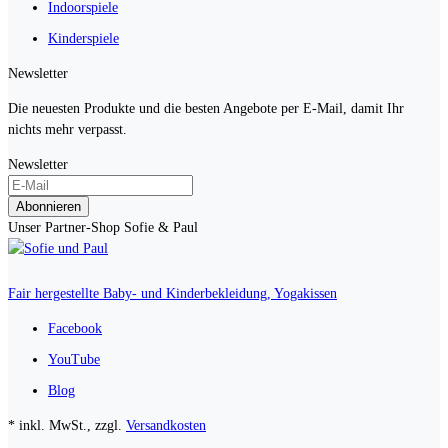
Indoorspiele
Kinderspiele
Newsletter
Die neuesten Produkte und die besten Angebote per E-Mail, damit Ihr
nichts mehr verpasst.
Newsletter
Abonnieren
Unser Partner-Shop Sofie & Paul
Fair hergestellte Baby- und Kinderbekleidung, Yogakissen
Facebook
YouTube
Blog
* inkl. MwSt., zzgl.
Versandkosten