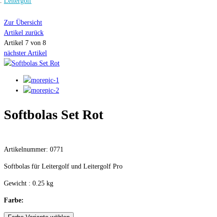
Leitergolf
Zur Übersicht
Artikel zurück
Artikel 7 von 8
nächster Artikel
Softbolas Set Rot
Artikelnummer: 0771
Softbolas für Leitergolf und Leitergolf Pro
Gewicht : 0.25 kg
Farbe: