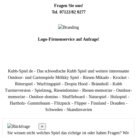
Fragen Sie uns!
Tel. 07122/82 0277
Logo-Firmenservice auf Anfrage!
Kubb-Spiel.de - Das schwedische Kubb Spiel und weitere interessante
Outdoor- und Gartenspiele Mölkky Spiel - Riesen-Mikado - Krocket -
Ritterspiel - Wurfringspiel - Dropin Hood - Brännboll - Kubb
Turnierversion - Spielzeug, Riesendomino - Riesen-memorize - Outdoor-
memorize - Outdoor-domino - Shuffleboard - Naturspiel - Holzspiel -
Hartholz- Gummibaum - Flitzpuck - Flipper - Finnland - Draußen -
Schweden - Skandinvavien
×
Sie wissen nicht welches Spiel das richtige ist oder haben Fragen? Wir