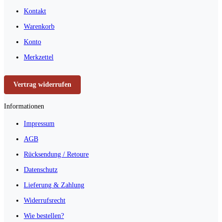
Kontakt
Warenkorb
Konto
Merkzettel
Vertrag widerrufen
Informationen
Impressum
AGB
Rücksendung / Retoure
Datenschutz
Lieferung & Zahlung
Widerrufsrecht
Wie bestellen?