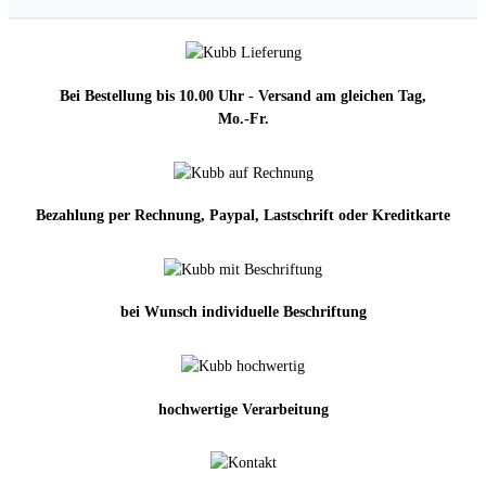
Bei Bestellung bis 10.00 Uhr - Versand am gleichen Tag,
Mo.-Fr.
Bezahlung per Rechnung, Paypal, Lastschrift oder Kreditkarte
bei Wunsch individuelle Beschriftung
hochwertige Verarbeitung