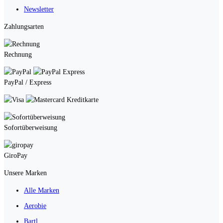
Newsletter
Zahlungsarten
Rechnung
PayPal / Express
Kreditkarte
Sofortüberweisung
GiroPay
Unsere Marken
Alle Marken
Aerobie
Bartl