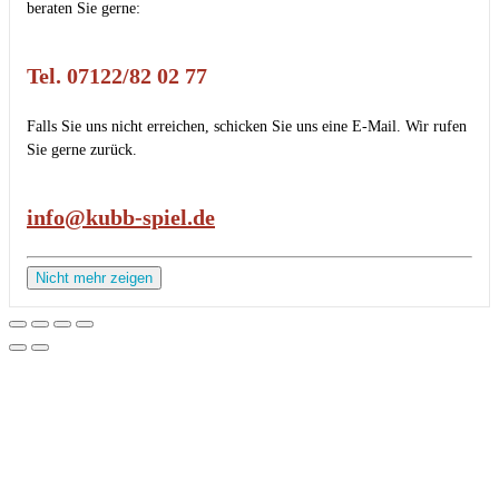
beraten Sie gerne:
Tel. 07122/82 02 77
Falls Sie uns nicht erreichen, schicken Sie uns eine E-Mail. Wir rufen
Sie gerne zurück.
info@kubb-spiel.de
Nicht mehr zeigen