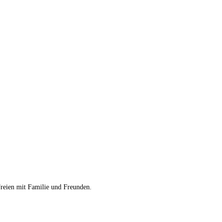
Freien mit Familie und Freunden.