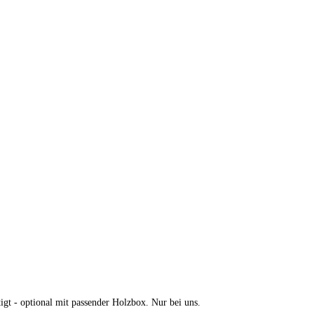
gt - optional mit passender Holzbox. Nur bei uns.