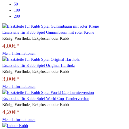
50
100
200
Ersatzteile für Kubb Spiel Gummibaum mit roter Krone
König, Wurfholz, Eckpfosten oder Kubb
4,00€*
Mehr Informationen
Ersatzteile für Kubb Spiel Original Hartholz
König, Wurfholz, Eckpfosten oder Kubb
3,00€*
Mehr Informationen
Ersatzteile für Kubb Spiel World Cup Turnierversion
König, Wurfholz, Eckpfosten oder Kubb
4,20€*
Mehr Informationen