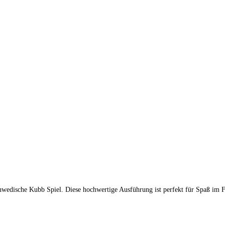
hwedische Kubb Spiel. Diese hochwertige Ausführung ist perfekt für Spaß im 