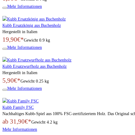
Mehr Informationen
Kubb Ersatzkönig aus Buchenholz
Hergestellt in Italien
19,90€*
Gewicht
0.9 kg
Mehr Informationen
Kubb Ersatzwurfholz aus Buchenholz
Hergestellt in Italien
5,90€*
Gewicht
0.25 kg
Mehr Informationen
Kubb Family FSC
Nachhaltiges Kubb-Spiel aus 100% FSC-zertifiziertem Holz. Das Original sc
ab 31,90€*
Gewicht
4.2 kg
Mehr Informationen