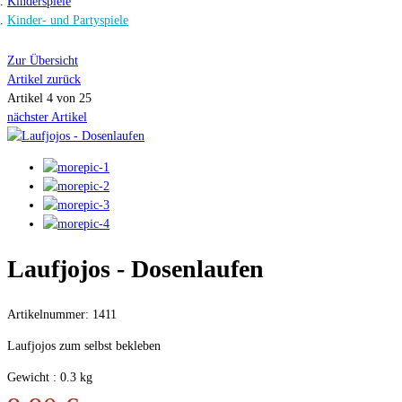
Kinderspiele
Kinder- und Partyspiele
Zur Übersicht
Artikel zurück
Artikel 4 von 25
nächster Artikel
Laufjojos - Dosenlaufen
Artikelnummer: 1411
Laufjojos zum selbst bekleben
Gewicht : 0.3 kg