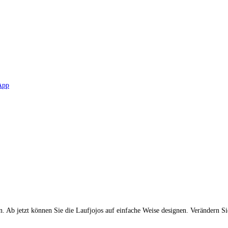
n. Ab jetzt können Sie die Laufjojos auf einfache Weise designen. Verändern S