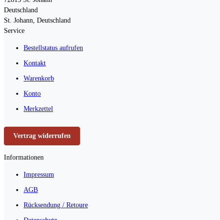
Deutschland
St. Johann, Deutschland
Service
Bestellstatus aufrufen
Kontakt
Warenkorb
Konto
Merkzettel
Vertrag widerrufen
Informationen
Impressum
AGB
Rücksendung / Retoure