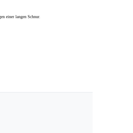
gen einer langen Schnur.