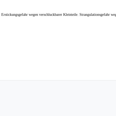
 Erstickungsgefahr wegen verschluckbarer Kleinteile. Strangulationsgefahr we