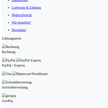
Datenschutz
Lieferung & Zahlung
Widerrufsrecht
Wie bestellen?
Newsletter
Zahlungsarten
Rechnung
PayPal / Express
Kreditkarte
Sofortüberweisung
GiroPay