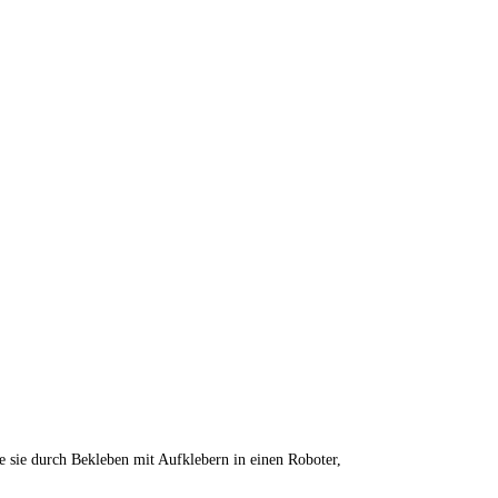
ie sie durch Bekleben mit Aufklebern in einen Roboter,