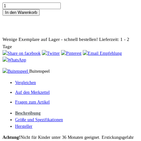
In den Warenkorb
Wenige Exemplare auf Lager - schnell bestellen!
Lieferzeit: 1 - 2
Tage
Buitenspeel
Vergleichen
Auf den Merkzettel
Fragen zum Artikel
Beschreibung
Größe und Spezifikationen
Hersteller
Achtung!
Nicht für Kinder unter 36 Monaten geeignet. Erstickungsgefahr