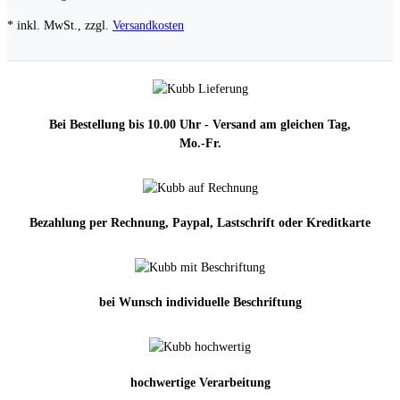
* inkl. MwSt., zzgl.
Versandkosten
Bei Bestellung bis 10.00 Uhr - Versand am gleichen Tag,
Mo.-Fr.
Bezahlung per Rechnung, Paypal, Lastschrift oder Kreditkarte
bei Wunsch individuelle Beschriftung
hochwertige Verarbeitung