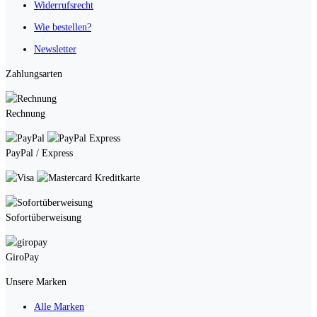
Widerrufsrecht
Wie bestellen?
Newsletter
Zahlungsarten
Rechnung
PayPal / Express
Kreditkarte
Sofortüberweisung
GiroPay
Unsere Marken
Alle Marken