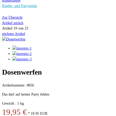
Kinderspiele
Kinder- und Partyspiele
Zur Übersicht
Artikel zurück
Artikel 19 von 25
nächster Artikel
Dosenwerfen
Artikelnummer: 0856
Das darf auf keiner Party fehlen
Gewicht : 1 kg
19,95 €
*
19.95
EUR