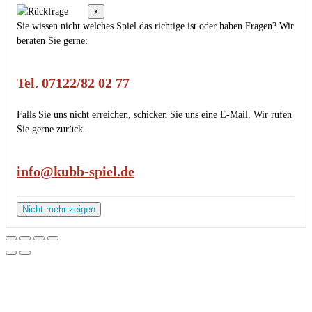
×
Sie wissen nicht welches Spiel das richtige ist oder haben Fragen? Wir
beraten Sie gerne:
Tel. 07122/82 02 77
Falls Sie uns nicht erreichen, schicken Sie uns eine E-Mail. Wir rufen
Sie gerne zurück.
info@kubb-spiel.de
Nicht mehr zeigen