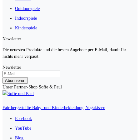
Outdoorspiele
Indoorspiele
Kinderspiele
Newsletter
Die neuesten Produkte und die besten Angebote per E-Mail, damit Ihr
nichts mehr verpasst.
Newsletter
Abonnieren
Unser Partner-Shop Sofie & Paul
Fair hergestellte Baby- und Kinderbekleidung, Yogakissen
Facebook
YouTube
Blog