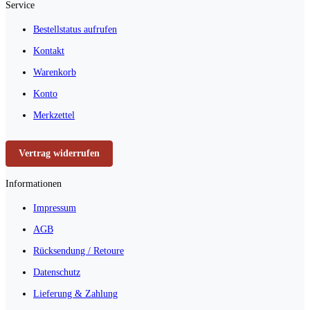
Service
Bestellstatus aufrufen
Kontakt
Warenkorb
Konto
Merkzettel
Vertrag widerrufen
Informationen
Impressum
AGB
Rücksendung / Retoure
Datenschutz
Lieferung & Zahlung