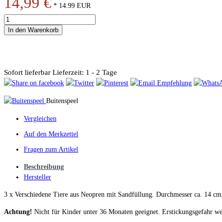
14,99 €
*
14.99
EUR
In den Warenkorb
Sofort lieferbar
Lieferzeit: 1 - 2 Tage
Buitenspeel
Vergleichen
Auf den Merkzettel
Fragen zum Artikel
Beschreibung
Hersteller
3 x Verschiedene Tiere aus Neopren mit Sandfüllung. Durchmesser ca. 14 cm
Achtung!
Nicht für Kinder unter 36 Monaten geeignet. Erstickungsgefahr we