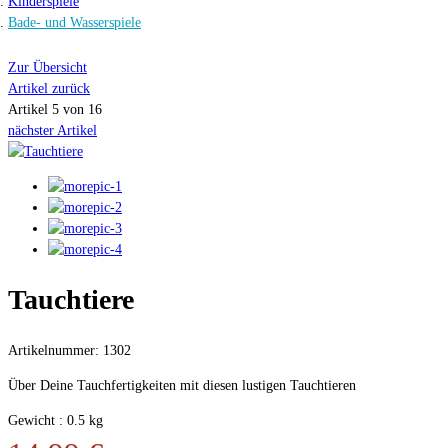
Kinderspiele
Bade- und Wasserspiele
Zur Übersicht
Artikel zurück
Artikel 5 von 16
nächster Artikel
Tauchtiere
Artikelnummer: 1302
Über Deine Tauchfertigkeiten mit diesen lustigen Tauchtieren
Gewicht : 0.5 kg