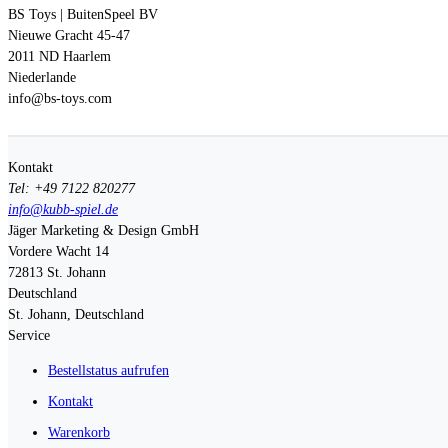
BS Toys | BuitenSpeel BV
Nieuwe Gracht 45-47
2011 ND Haarlem
Niederlande
info@bs-toys.com
Kontakt
Tel: +49 7122 820277
info@kubb-spiel.de
Jäger Marketing & Design GmbH
Vordere Wacht 14
72813
St. Johann
Deutschland
St. Johann, Deutschland
Service
Bestellstatus aufrufen
Kontakt
Warenkorb