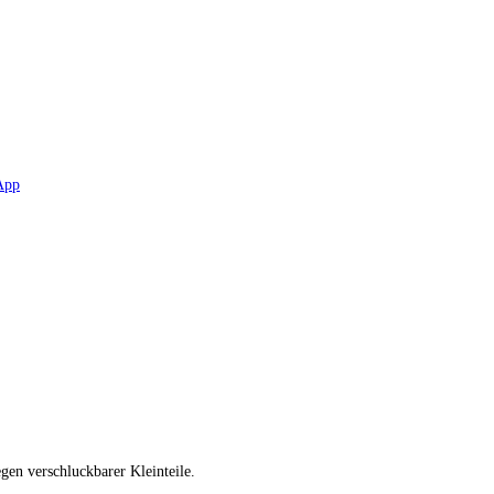
gen verschluckbarer Kleinteile.