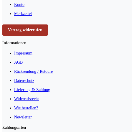
Konto
Merkzettel
Vertrag widerrufen
Informationen
Impressum
AGB
Rücksendung / Retoure
Datenschutz
Lieferung & Zahlung
Widerrufsrecht
Wie bestellen?
Newsletter
Zahlungsarten