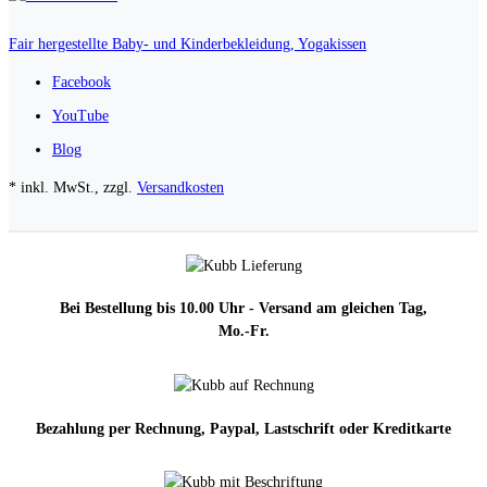
Fair hergestellte Baby- und Kinderbekleidung, Yogakissen
Facebook
YouTube
Blog
* inkl. MwSt., zzgl.
Versandkosten
Bei Bestellung bis 10.00 Uhr - Versand am gleichen Tag,
Mo.-Fr.
Bezahlung per Rechnung, Paypal, Lastschrift oder Kreditkarte