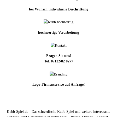
bei Wunsch individuelle Beschriftung
hochwertige Verarbeitung
Fragen Sie uns!
Tel. 07122/82 0277
Logo-Firmenservice auf Anfrage!
Kubb-Spiel.de - Das schwedische Kubb Spiel und weitere interessante