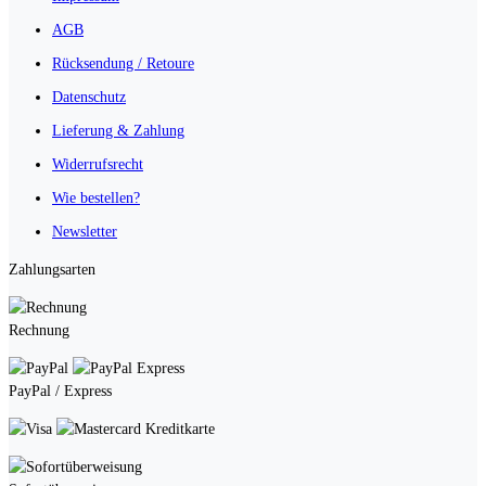
AGB
Rücksendung / Retoure
Datenschutz
Lieferung & Zahlung
Widerrufsrecht
Wie bestellen?
Newsletter
Zahlungsarten
Rechnung
PayPal / Express
Kreditkarte