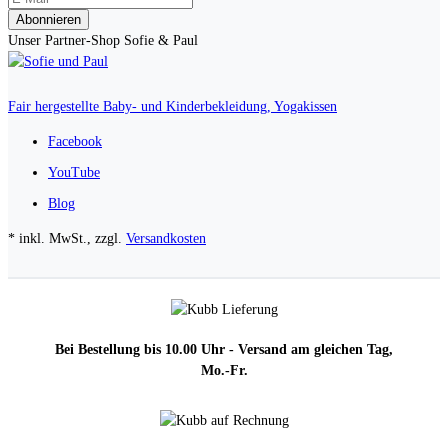
Abonnieren
Unser Partner-Shop Sofie & Paul
Fair hergestellte Baby- und Kinderbekleidung, Yogakissen
Facebook
YouTube
Blog
* inkl. MwSt., zzgl.
Versandkosten
Bei Bestellung bis 10.00 Uhr - Versand am gleichen Tag,
Mo.-Fr.