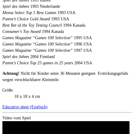
Spiel des Jahres
1993 Italien
Spiel des Jahres
1993 Niederlande
Mensa Select Top 5 Best Games
1993 USA
Parent’s Choice Gold Award
1993 USA
Best Bet of the Toy Testing Council
1994 Kanada
Consumer’s Toy Award
1994 Kanada
Games Magazine “Games 100 Selection”
1995 USA
Games Magazine “Games 100 Selection”
1996 USA
Games Magazine “Games 100 Selection”
1997 USA
Spiel des Jahres
2004 Finnland
Parent’s Choice Top 25 games in 25 years
2004 USA
Achtung!
Nicht für Kinder unter 36 Monaten geeignet. Erstickungsgefahr
wegen verschluckbarer Kleinteile.
Größe
18 x 18 x 4 cm
Educative sheet (Englisch)
Video vom Spiel