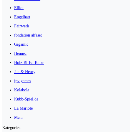
Elliot
Engelhart
Fairwerk
fondation alfaset
Gigamic
Heunec
Holz-Bi-Ba-Butze
Jan & Henry
jpv games
Kolabola
Kubb-Spiel.de
La Mariole
Mehr
Kategorien