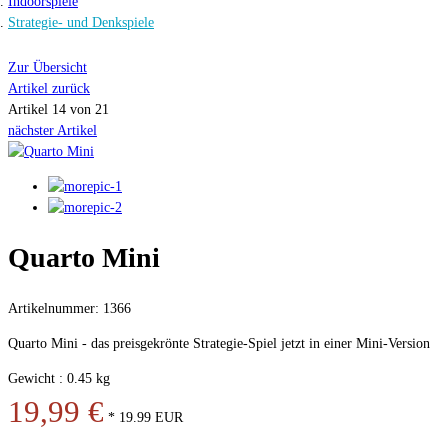
Indoorspiele
Strategie- und Denkspiele
Zur Übersicht
Artikel zurück
Artikel 14 von 21
nächster Artikel
Quarto Mini
Artikelnummer: 1366
Quarto Mini - das preisgekrönte Strategie-Spiel jetzt in einer Mini-Version
Gewicht : 0.45 kg
19,99 €
*
19.99
EUR