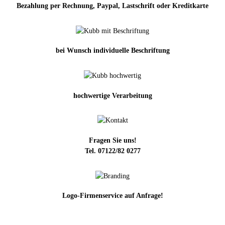
Bezahlung per Rechnung, Paypal, Lastschrift oder Kreditkarte
bei Wunsch individuelle Beschriftung
hochwertige Verarbeitung
Fragen Sie uns!
Tel. 07122/82 0277
Logo-Firmenservice auf Anfrage!