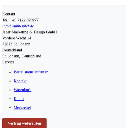
Kontakt
Tel: +49 7122 820277
info@kubb-spiel.de
Jäger Marketing & Design GmbH
Vordere Wacht 14
72813
St. Johann
Deutschland
St. Johann, Deutschland
Service
Bestellstatus aufrufen
Kontakt
Warenkorb
Konto
Merkzettel
Vertrag widerrufen