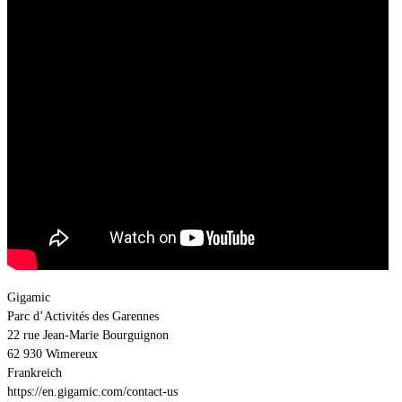
Gigamic
Parc d’Activités des Garennes
22 rue Jean-Marie Bourguignon
62 930 Wimereux
Frankreich
https://en.gigamic.com/contact-us