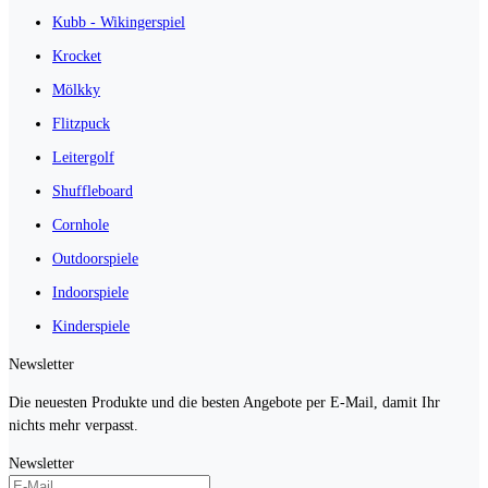
Kubb - Wikingerspiel
Krocket
Mölkky
Flitzpuck
Leitergolf
Shuffleboard
Cornhole
Outdoorspiele
Indoorspiele
Kinderspiele
Newsletter
Die neuesten Produkte und die besten Angebote per E-Mail, damit Ihr
nichts mehr verpasst.
Newsletter