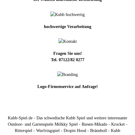
hochwertige Verarbeitung
Fragen Sie uns!
Tel. 07122/82 0277
Logo-Firmenservice auf Anfrage!
Kubb-Spiel.de - Das schwedische Kubb Spiel und weitere interessante
Outdoor- und Gartenspiele Mölkky Spiel - Riesen-Mikado - Krocket -
Ritterspiel - Wurfringspiel - Dropin Hood - Brännboll - Kubb