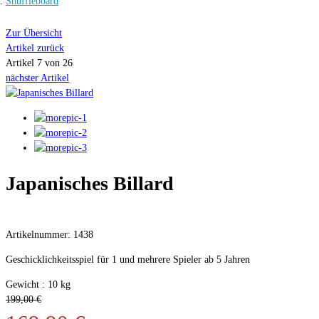
Shuffleboard
Zur Übersicht
Artikel zurück
Artikel 7 von 26
nächster Artikel
Japanisches Billard
Artikelnummer: 1438
Geschicklichkeitsspiel für 1 und mehrere Spieler ab 5 Jahren
Gewicht : 10 kg
199,00 €