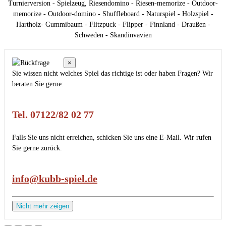
Turnierversion - Spielzeug, Riesendomino - Riesen-memorize - Outdoor-
memorize - Outdoor-domino - Shuffleboard - Naturspiel - Holzspiel -
Hartholz- Gummibaum - Flitzpuck - Flipper - Finnland - Draußen -
Schweden - Skandinvavien
×
Sie wissen nicht welches Spiel das richtige ist oder haben Fragen? Wir
beraten Sie gerne:
Tel. 07122/82 02 77
Falls Sie uns nicht erreichen, schicken Sie uns eine E-Mail. Wir rufen
Sie gerne zurück.
info@kubb-spiel.de
Nicht mehr zeigen