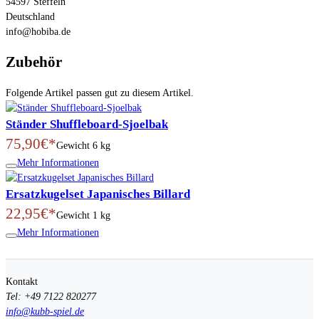
54597 Steffeln
Deutschland
info@hobiba.de
Zubehör
Folgende Artikel passen gut zu diesem Artikel.
Ständer Shuffleboard-Sjoelbak
75,90€*
Gewicht
6 kg
Mehr Informationen
Ersatzkugelset Japanisches Billard
22,95€*
Gewicht
1 kg
Mehr Informationen
Kontakt
Tel: +49 7122 820277
info@kubb-spiel.de