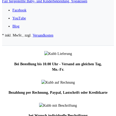
Fair hergestellte Baby- und Kinderbekleidung, Yogakissen
Facebook
YouTube
Blog
* inkl. MwSt., zzgl.
Versandkosten
Bei Bestellung bis 10.00 Uhr - Versand am gleichen Tag,
Mo.-Fr.
Bezahlung per Rechnung, Paypal, Lastschrift oder Kreditkarte
bei Wunsch individuelle Beschriftung