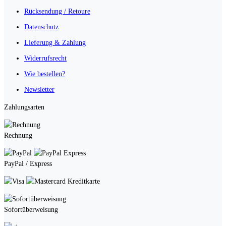
Rücksendung / Retoure
Datenschutz
Lieferung & Zahlung
Widerrufsrecht
Wie bestellen?
Newsletter
Zahlungsarten
Rechnung
PayPal / Express
Kreditkarte
Sofortüberweisung