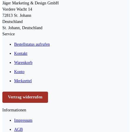
Jäger Marketing & Design GmbH
Vordere Wacht 14
72813
St. Johann
Deutschland
St. Johann, Deutschland
Service
Bestellstatus aufrufen
Kontakt
Warenkorb
Konto
Merkzettel
Vertrag widerrufen
Informationen
Impressum
AGB