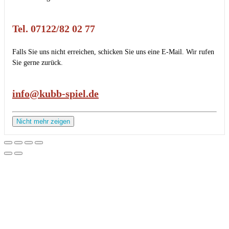
Tel. 07122/82 02 77
Falls Sie uns nicht erreichen, schicken Sie uns eine E-Mail. Wir rufen
Sie gerne zurück.
info@kubb-spiel.de
Nicht mehr zeigen