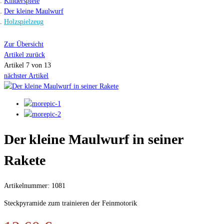
Kinderspiele
Der kleine Maulwurf
Holzspielzeug
Zur Übersicht
Artikel zurück
Artikel 7 von 13
nächster Artikel
Der kleine Maulwurf in seiner
Rakete
Artikelnummer: 1081
Steckpyramide zum trainieren der Feinmotorik