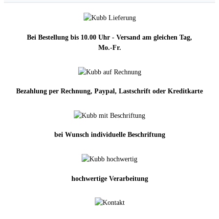
Bei Bestellung bis 10.00 Uhr - Versand am gleichen Tag,
Mo.-Fr.
Bezahlung per Rechnung, Paypal, Lastschrift oder Kreditkarte
bei Wunsch individuelle Beschriftung
hochwertige Verarbeitung