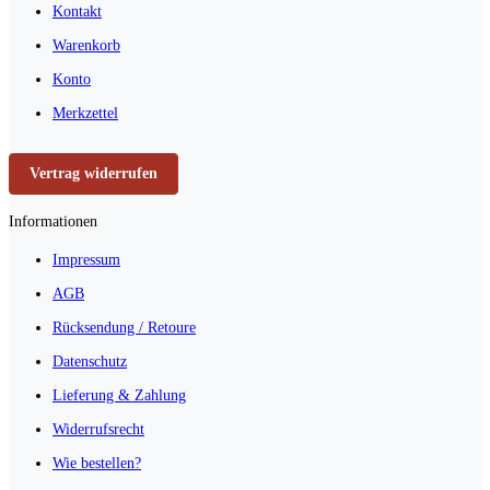
Kontakt
Warenkorb
Konto
Merkzettel
Vertrag widerrufen
Informationen
Impressum
AGB
Rücksendung / Retoure
Datenschutz
Lieferung & Zahlung
Widerrufsrecht
Wie bestellen?