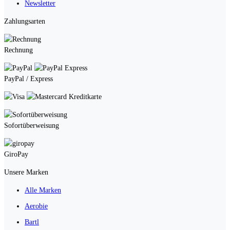
Newsletter
Zahlungsarten
Rechnung
PayPal / Express
Kreditkarte
Sofortüberweisung
GiroPay
Unsere Marken
Alle Marken
Aerobie
Bartl