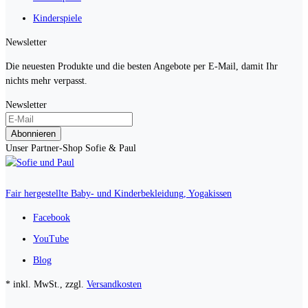
Kinderspiele
Newsletter
Die neuesten Produkte und die besten Angebote per E-Mail, damit Ihr
nichts mehr verpasst.
Newsletter
Abonnieren
Unser Partner-Shop Sofie & Paul
Fair hergestellte Baby- und Kinderbekleidung, Yogakissen
Facebook
YouTube
Blog
* inkl. MwSt., zzgl.
Versandkosten